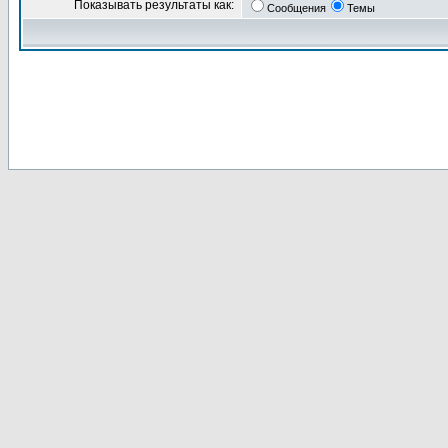
Показывать результаты как:
Сообщения
Темы