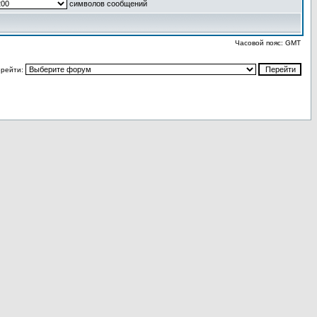
символов сообщений
Часовой пояс: GMT
рейти: