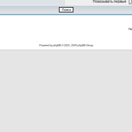
Показывать первые
Пе
Powered by
phpBB
© 2001, 2005 phpBB Group