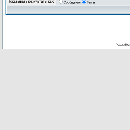
Показывать результаты как:
Сообщения
Темы
Powered by