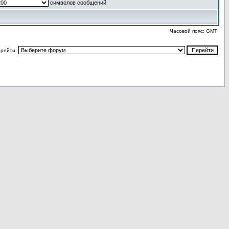
символов сообщений
Часовой пояс: GMT
рейти: