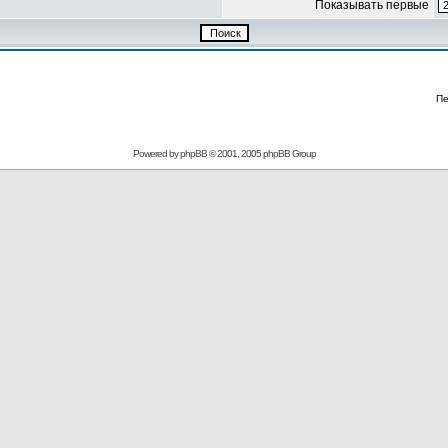
Показывать первые
Пе
Powered by
phpBB
© 2001, 2005 phpBB Group