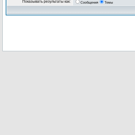
Показывать результаты как:
Сообщения
Темы