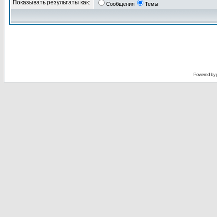
Показывать результаты как:
Сообщения
Темы
Powered by