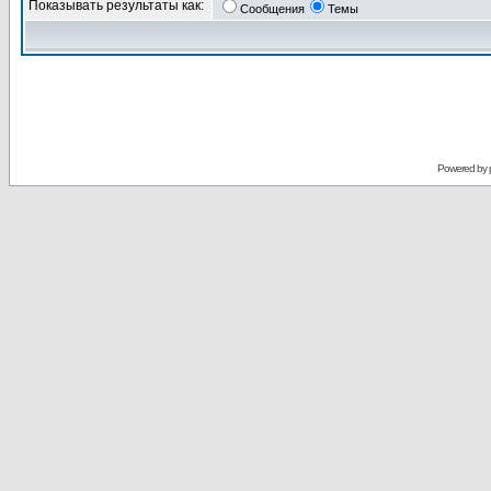
Показывать результаты как:
Сообщения
Темы
Powered by