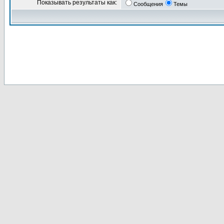
Показывать результаты как:
Сообщения
Темы