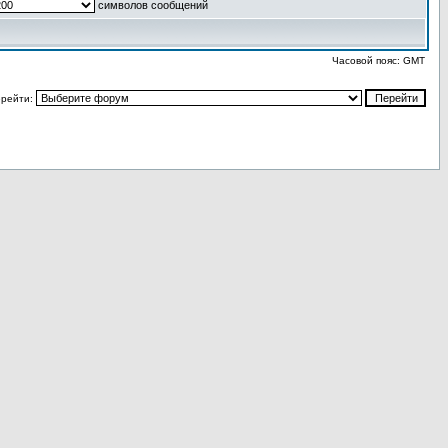
символов сообщений
Часовой пояс: GMT
рейти: