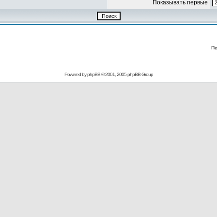
Показывать первые
Пе
Powered by
phpBB
© 2001, 2005 phpBB Group