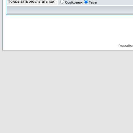
Показывать результаты как:
Сообщения
Темы
Powered by