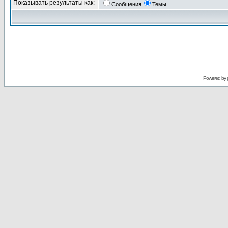
Показывать результаты как:
Сообщения
Темы
Powered by