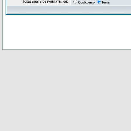
Показывать результаты как:
Сообщения
Темы