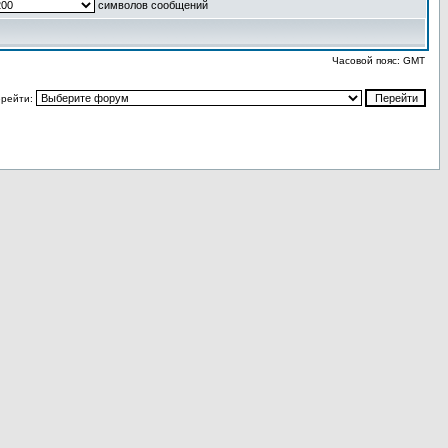
символов сообщений
Часовой пояс: GMT
рейти: