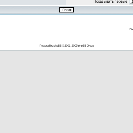
Показывать первые
Пе
Powered by
phpBB
© 2001, 2005 phpBB Group