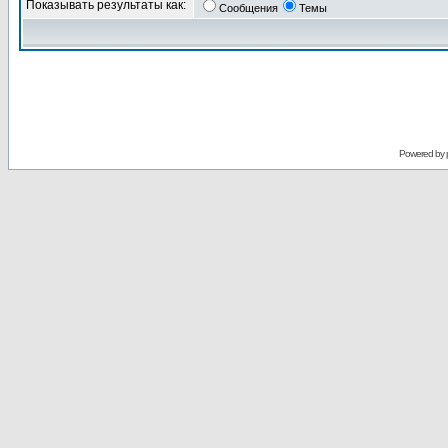
Показывать результаты как:
Сообщения
Темы
Powered by