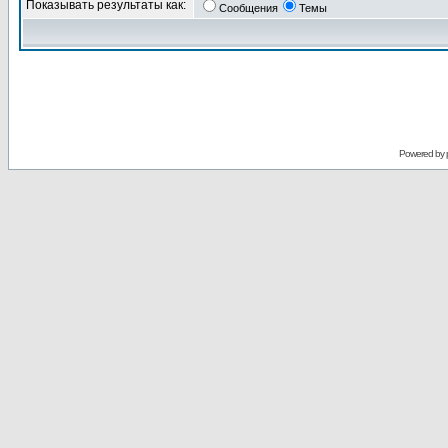
Показывать результаты как:
Сообщения
Темы
Powered by