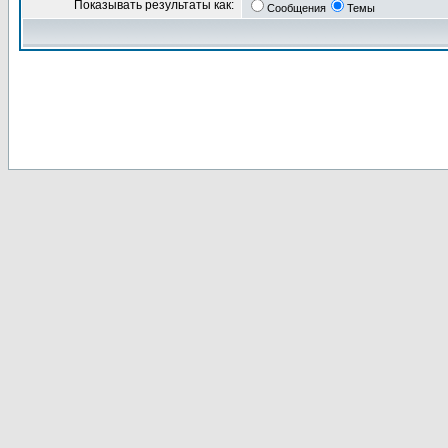
Показывать результаты как:
Сообщения
Темы