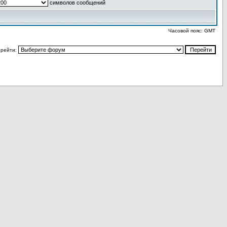
символов сообщений
Часовой пояс: GMT
рейти: