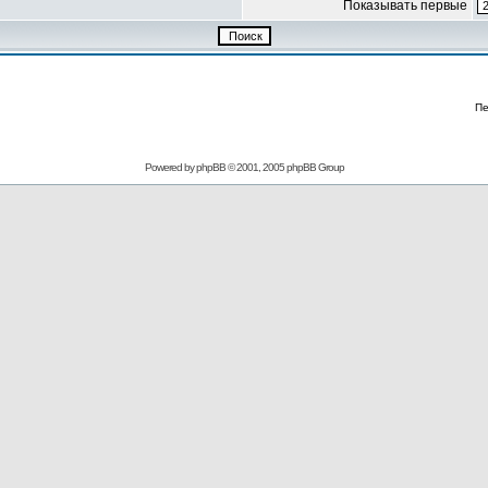
Показывать первые
Пе
Powered by
phpBB
© 2001, 2005 phpBB Group