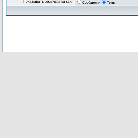
Показывать результаты как:
Сообщения
Темы