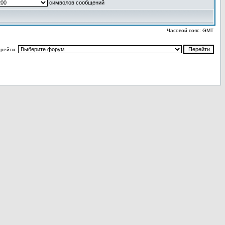
символов сообщений
Часовой пояс: GMT
рейти: