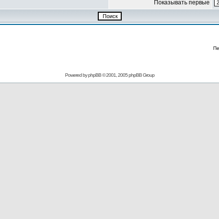
Показывать первые
Пе
Powered by
phpBB
© 2001, 2005 phpBB Group