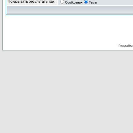
Показывать результаты как:
Сообщения
Темы
Powered by