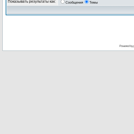
Показывать результаты как:
Сообщения
Темы
Powered by