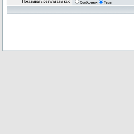
Показывать результаты как:
Сообщения
Темы