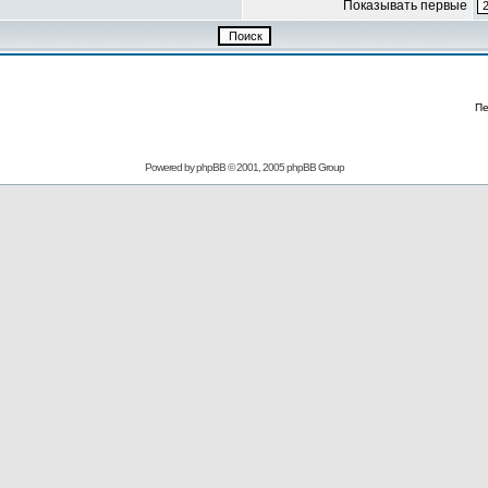
Показывать первые
Пе
Powered by
phpBB
© 2001, 2005 phpBB Group