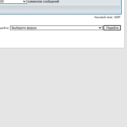
символов сообщений
Часовой пояс: GMT
рейти: