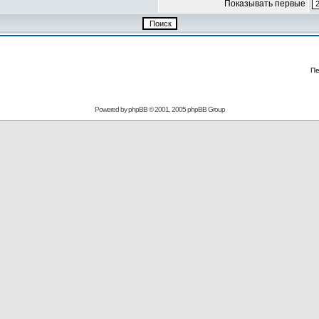
Показывать первые
Пе
Powered by
phpBB
© 2001, 2005 phpBB Group