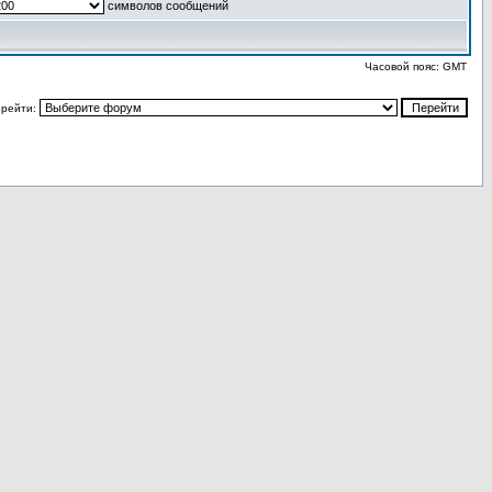
символов сообщений
Часовой пояс: GMT
рейти: