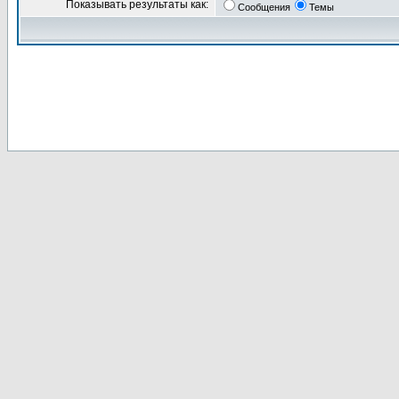
Показывать результаты как:
Сообщения
Темы