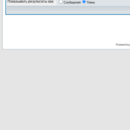
Показывать результаты как:
Сообщения
Темы
Powered by