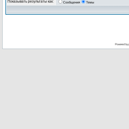
Показывать результаты как:
Сообщения
Темы
Powered by