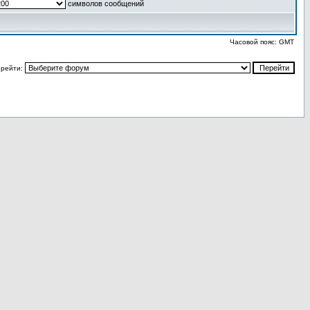
символов сообщений
Часовой пояс: GMT
рейти: