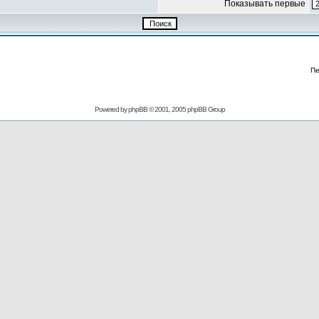
Показывать первые
Пе
Powered by
phpBB
© 2001, 2005 phpBB Group