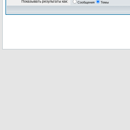
Показывать результаты как:
Сообщения
Темы