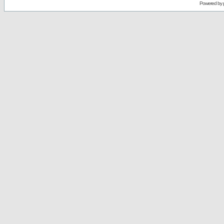
Powered by