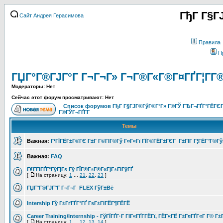
ГђГ Г§Г
Сайт Андрея Герасимова
Правила
П
ГЏГ°Г®ГЈГ°Г Г¬Г¬Г» Г¬Г®Г«Г®Г¤ГҐГ¦Г­Г
Модераторы: Нет
Сейчас этот форум просматривают: Нет
Список форумов ГђГ Г§ГЈГ®ГўГ®Г°Г» Г®ГЎ ГЂГ¬ГҐГ°ГЁГЄГ
Г®ГЎГ¬ГҐГ­Г
Темы
Важная:
Г‘ГЇГЁГ±Г®ГЄ Г±Г Г©ГІГ®Гў Г¤Г«Гї ГЇГ®ГЁГ±ГЄГ Г±ГІГ Г¦ГЁГ°Г®Г
Важная:
FAQ
Г€Г­ГІГҐГ°ГўГјГѕ Гў ГЇГ®Г±Г®Г«ГјГ±ГІГўГҐ
[
На страницу:
1
...
21
,
22
,
23
]
ГЏГ°Г®ГЈГ°Г Г¬Г¬Г FLEX ГўГ±Вё
Intership Гў Г±ГґГҐГ°ГҐ ГѕГ±ГІГЁГ¶ГЁГЁ
Career Training/Internship - ГўГЇГҐГ·Г ГІГ«ГҐГ­ГЁГї, ГЁГ«ГЁ Г±Г¤ГҐГ«Г Г© Г±Г
[
На страницу:
1
...
12
,
13
,
14
]