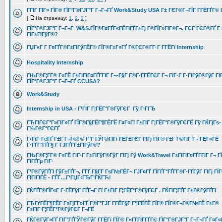
ГГІГ ГІГ» ГЇГ® ГЇГ°Г®ГЈГ°Г Г¬Г¬ГҐ Work&Study USA Г± ГЄГ®Г¬ГЇГ Г­ГЁГҐГ© 
[
На страницу:
1
,
2
,
3
]
ГЇГ°Г®ГЈГ°Г Г¬Г¬Г W&S.ГЇГ®Г¤ГҐГ«ГЁГІГҐГ±Гј Г®ГЇГ»ГІГ®Г¬. ГЄГ ГЄГ®ГҐ Г 
ГІГ±ГІГўГ®?
ГЏГ«Г Г­ Г¤ГҐГ©Г±ГІГўГЁГ© ГЇГ®Г±Г«ГҐ Г®ГЄГ®Г­Г·Г Г­ГЁГї Internship
Hospitality Internship
ГЊГ®Г¦Г­Г® Г«ГЁ Г±ГІГіГ¤ГҐГ­ГІГ Г¬-Г§Г Г®Г·Г­ГЁГЄГ Г¬ ГіГ·Г Г·ГІГўГ®ГўГ ГІГ
ГЇГ°Г®ГЈГ°Г Г¬Г¬ГҐ CCUSA?
Work&Study
Internship in USA - Г‘ГІГ Г¦ГЁГ°Г®ГўГЄГ Гў Г‘ГГЂ
ГЋГІГЄГ°Г»ГІГ»ГҐ ГЇГ®Г§ГЁГ¶ГЁГЁ Г¤Г«Гї Г±ГІГ Г¦ГЁГ°Г®ГўГЄГЁ Гў ГЌГјГѕ-
Г‰Г®Г°ГЄГҐ
Г‹ГіГ·ГёГҐ Г±Г Г¬Г®Г© Г°Г ГЎГ®ГІГі ГЁГ±ГЄГ ГІГј ГЇГ® Г±Г Г©ГІГ Г¬ ГЁГ«ГЁ
Г·ГҐГ°ГҐГ§ Г ГЈГҐГ­Г±ГІГўГ®?
ГЊГ®Г¦Г­Г® Г«ГЁ ГіГ·Г Г±ГІГўГ®ГўГ ГІГј Гў Work&Travel Г±ГІГіГ¤ГҐГ­ГІГ Г¬ Г
ГІГҐГµ ГіГ·
Г‘Г®ГўГҐГІ ГўГ±ГҐГ¬, Г­ГҐ Г§Г­Г ГѕГ№ГЁГ¬ ГЈГ¤ГҐ ГЇГҐГ°ГҐГ­Г®Г·ГҐГўГ ГІГј ГЇ
ГЇГіГІГЁ - ГЃГ…Г‘ГЏГ‹ГЂГ’ГЌГЋ!
ГЌГҐГ®ГЇГ«Г Г·ГЁГўГ ГҐГ¬Г Гї Г±ГІГ Г¦ГЁГ°Г®ГўГЄГ . ГЌГіГ¦ГҐГ­ Г±Г®ГўГҐГІ
ГЋГґГЁГ¶ГЁГ Г«ГјГ­Г»ГҐ Г®Г°ГЈГ Г­ГЁГ§Г Г¶ГЁГЁ ГЇГ® ГЇГ®Г¬Г®Г№ГЁ Г±Г®
Г±ГІГ Г¦ГЁГ°Г®ГўГЄГ Г¬ГЁ
ГЌГ®ГўГ»ГҐ ГІГ°ГҐГЎГ®ГўГ Г­ГЁГї ГЇГ® Г«ГҐГІГ­ГҐГ© ГЇГ°Г®ГЈГ°Г Г¬Г¬ГҐ Г¤Г«