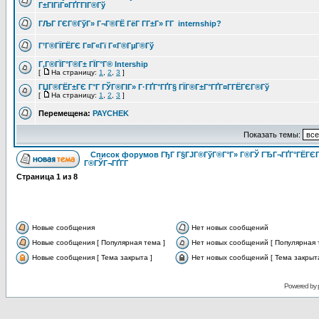
Г±ГІГіГ¤ГҐГ­ГІГ®Гў
ГЉГ ГЄГ®ГўГ» Г¬Г®ГЁ ГёГ Г­Г±Г» Г­Г internship?
Г’Г®ГЇГЁГЄ Г¤Г«Гї Г«Г®ГµГ®Гў
Г‚Г®ГЇГ°Г®Г± ГЇГ°Г® Intership
[
На страницу:
1
,
2
,
3
]
ГЏГ®ГЁГ±ГЄ Г°Г ГЎГ®ГІГ» Г·ГҐГ°ГҐГ§ ГЇГ®Г±Г°ГҐГ¤Г­ГЁГЄГ®Гў
[
На страницу:
1
,
2
,
3
]
Перемещена:
PAYCHEK
Показать темы:
Список форумов ГђГ Г§ГЈГ®ГўГ®Г°Г» Г®ГЎ ГЂГ¬ГҐГ°ГЁГЄГ
Г®ГЎГ¬ГҐГ­Г
Страница
1
из
8
Новые сообщения
Нет новых сообщений
Новые сообщения [ Популярная тема ]
Нет новых сообщений [ Популярная 
Новые сообщения [ Тема закрыта ]
Нет новых сообщений [ Тема закрыта
Powered by