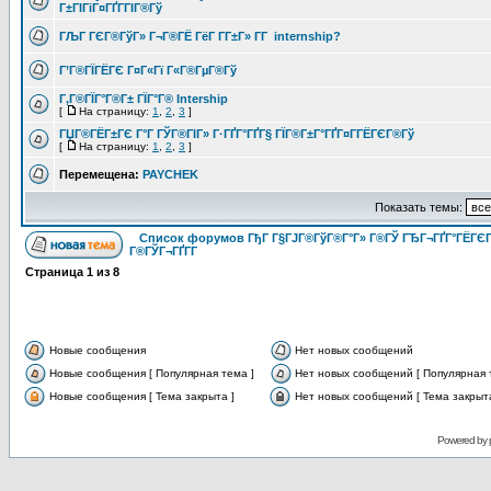
Г±ГІГіГ¤ГҐГ­ГІГ®Гў
ГЉГ ГЄГ®ГўГ» Г¬Г®ГЁ ГёГ Г­Г±Г» Г­Г internship?
Г’Г®ГЇГЁГЄ Г¤Г«Гї Г«Г®ГµГ®Гў
Г‚Г®ГЇГ°Г®Г± ГЇГ°Г® Intership
[
На страницу:
1
,
2
,
3
]
ГЏГ®ГЁГ±ГЄ Г°Г ГЎГ®ГІГ» Г·ГҐГ°ГҐГ§ ГЇГ®Г±Г°ГҐГ¤Г­ГЁГЄГ®Гў
[
На страницу:
1
,
2
,
3
]
Перемещена:
PAYCHEK
Показать темы:
Список форумов ГђГ Г§ГЈГ®ГўГ®Г°Г» Г®ГЎ ГЂГ¬ГҐГ°ГЁГЄГ
Г®ГЎГ¬ГҐГ­Г
Страница
1
из
8
Новые сообщения
Нет новых сообщений
Новые сообщения [ Популярная тема ]
Нет новых сообщений [ Популярная 
Новые сообщения [ Тема закрыта ]
Нет новых сообщений [ Тема закрыта
Powered by