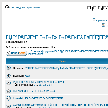
ГђГ Г§Г
Сайт Андрея Герасимова
Правила
П
ГЏГ°Г®ГЈГ°Г Г¬Г¬Г» Г¬Г®Г«Г®Г¤ГҐГ¦Г­Г
Модераторы: Нет
Сейчас этот форум просматривают: Нет
Список форумов ГђГ Г§ГЈГ®ГўГ®Г°Г» Г®ГЎ ГЂГ¬ГҐГ°ГЁГЄГ
Г®ГЎГ¬ГҐГ­Г
Темы
Важная:
Г‘ГЇГЁГ±Г®ГЄ Г±Г Г©ГІГ®Гў Г¤Г«Гї ГЇГ®ГЁГ±ГЄГ Г±ГІГ Г¦ГЁГ°Г®Г
Важная:
FAQ
Г€Г­ГІГҐГ°ГўГјГѕ Гў ГЇГ®Г±Г®Г«ГјГ±ГІГўГҐ
[
На страницу:
1
...
21
,
22
,
23
]
ГЏГ°Г®ГЈГ°Г Г¬Г¬Г FLEX ГўГ±Вё
Intership Гў Г±ГґГҐГ°ГҐ ГѕГ±ГІГЁГ¶ГЁГЁ
Career Training/Internship - ГўГЇГҐГ·Г ГІГ«ГҐГ­ГЁГї, ГЁГ«ГЁ Г±Г¤ГҐГ«Г Г© Г±Г
[
На страницу:
1
...
12
,
13
,
14
]