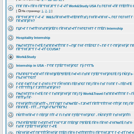
ГГІГ ГІГ» ГЇГ® ГЇГ°Г®ГЈГ°Г Г¬Г¬ГҐ Work&Study USA Г± ГЄГ®Г¬ГЇГ Г­ГЁГҐГ© 
[
На страницу:
1
,
2
,
3
]
ГЇГ°Г®ГЈГ°Г Г¬Г¬Г W&S.ГЇГ®Г¤ГҐГ«ГЁГІГҐГ±Гј Г®ГЇГ»ГІГ®Г¬. ГЄГ ГЄГ®ГҐ Г 
ГІГ±ГІГўГ®?
ГЏГ«Г Г­ Г¤ГҐГ©Г±ГІГўГЁГ© ГЇГ®Г±Г«ГҐ Г®ГЄГ®Г­Г·Г Г­ГЁГї Internship
Hospitality Internship
ГЊГ®Г¦Г­Г® Г«ГЁ Г±ГІГіГ¤ГҐГ­ГІГ Г¬-Г§Г Г®Г·Г­ГЁГЄГ Г¬ ГіГ·Г Г·ГІГўГ®ГўГ ГІГ
ГЇГ°Г®ГЈГ°Г Г¬Г¬ГҐ CCUSA?
Work&Study
Internship in USA - Г‘ГІГ Г¦ГЁГ°Г®ГўГЄГ Гў Г‘ГГЂ
ГЋГІГЄГ°Г»ГІГ»ГҐ ГЇГ®Г§ГЁГ¶ГЁГЁ Г¤Г«Гї Г±ГІГ Г¦ГЁГ°Г®ГўГЄГЁ Гў ГЌГјГѕ-
Г‰Г®Г°ГЄГҐ
Г‹ГіГ·ГёГҐ Г±Г Г¬Г®Г© Г°Г ГЎГ®ГІГі ГЁГ±ГЄГ ГІГј ГЇГ® Г±Г Г©ГІГ Г¬ ГЁГ«ГЁ
Г·ГҐГ°ГҐГ§ Г ГЈГҐГ­Г±ГІГўГ®?
ГЊГ®Г¦Г­Г® Г«ГЁ ГіГ·Г Г±ГІГўГ®ГўГ ГІГј Гў Work&Travel Г±ГІГіГ¤ГҐГ­ГІГ Г¬ Г
ГІГҐГµ ГіГ·
Г‘Г®ГўГҐГІ ГўГ±ГҐГ¬, Г­ГҐ Г§Г­Г ГѕГ№ГЁГ¬ ГЈГ¤ГҐ ГЇГҐГ°ГҐГ­Г®Г·ГҐГўГ ГІГј ГЇ
ГЇГіГІГЁ - ГЃГ…Г‘ГЏГ‹ГЂГ’ГЌГЋ!
ГЌГҐГ®ГЇГ«Г Г·ГЁГўГ ГҐГ¬Г Гї Г±ГІГ Г¦ГЁГ°Г®ГўГЄГ . ГЌГіГ¦ГҐГ­ Г±Г®ГўГҐГІ
ГЋГґГЁГ¶ГЁГ Г«ГјГ­Г»ГҐ Г®Г°ГЈГ Г­ГЁГ§Г Г¶ГЁГЁ ГЇГ® ГЇГ®Г¬Г®Г№ГЁ Г±Г®
Г±ГІГ Г¦ГЁГ°Г®ГўГЄГ Г¬ГЁ
ГЌГ®ГўГ»ГҐ ГІГ°ГҐГЎГ®ГўГ Г­ГЁГї ГЇГ® Г«ГҐГІГ­ГҐГ© ГЇГ°Г®ГЈГ°Г Г¬Г¬ГҐ Г¤Г«