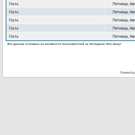
Гость
Пятница, Авг
Гость
Пятница, Авг
Гость
Пятница, Авг
Гость
Пятница, Авг
Гость
Пятница, Авг
Эти данные основаны на активности пользователей за последние пять минут
Powered by