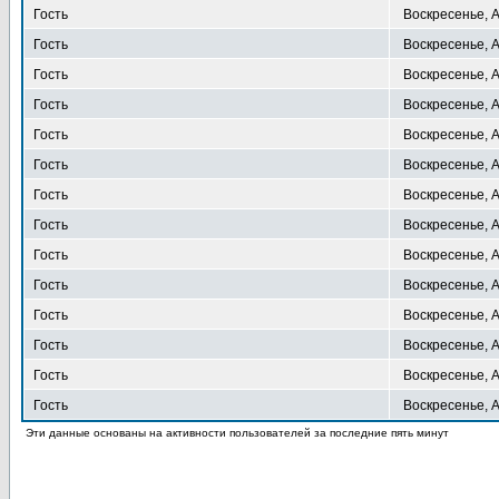
Гость
Воскресенье, А
Гость
Воскресенье, А
Гость
Воскресенье, А
Гость
Воскресенье, А
Гость
Воскресенье, А
Гость
Воскресенье, А
Гость
Воскресенье, А
Гость
Воскресенье, А
Гость
Воскресенье, А
Гость
Воскресенье, А
Гость
Воскресенье, А
Гость
Воскресенье, А
Гость
Воскресенье, А
Гость
Воскресенье, А
Эти данные основаны на активности пользователей за последние пять минут