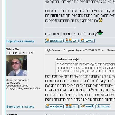
40 Г«ГҐГІ - ГҐГ№ГҐ ГЇГ°Г®Г¶ГҐГ­ГІГ®Гў 30, 41-50
ГЏГ®Г­Г Г·Г Г«Гі Г¤Г«Гї Г¬ГҐГ­Гї ГЎГ»Г« Г±Гў
ГїГІГЁГЁ ГЄГ Г¦Г¤Г®ГЈГ® ГЄГіГ°Г±Г Г±ГІГіГ¤ГҐ
ГЈГ®ГўГ®Г°ГЁГ«ГЁ Г® ГўГ­ГіГЄГ Гµ
_________________
ГЂГ­Г¤Г°ГҐГ© ГѓГҐГ°Г Г±ГЁГ¬Г®Гў
Вернуться к началу
White Owl
Добавлено: Вторник, Апреля 7, 2009 3:57pm
Заголов
ГГІГ ГІГ­Г»Г© Г§Г Г­ГіГ¤Г
Andrew писал(а):
Г“ Г¬ГҐГ­Гї ГЇГ®Г¤Г®ГЎГ­Г»Гµ ГЈГ°Г ГґГЁГЄГ®Г
Г­Г ГЈГ«Г Г§, ГІГ® Г±ГІГіГ¤ГҐГ­ГІГ®Гў Гў Гў
ГЇГ°Г®Г¶ГҐГ­ГІГ®Гў 30, 41-50 Г«ГҐГІ - ГЇГ°Г®Г
ГЌГі ГЅГІГ® Г¦ГҐ ГҐГ№ГҐ Г§Г ГўГЁГ±ГЁГІ ГЁ Г®Г
Зарегистрирован:
ГІГ®ГЈГ® ГЄГ ГЄГ®Г© ГіГ·ГҐГ­Г®ГҐ Г§ГўГ Г­ГЁГҐ
10.03.2003
ГµГўГ ГІГ ГҐГІ ГЎГ»ГІГј ГЎГ ГЄГ Г«Г ГўГ°Г®Г¬
Сообщения: 2452
Откуда: USA, New York City
Г Г«Г» Г°ГҐГёГ ГѕГІ ГЇГ®Г¤Г­Г ГЎГ°Г ГІГј ГІГҐ
Г­Г Г¬Г Г±ГІГҐГ°Г±ГЄГіГѕ ГЁГ«ГЁ Г¤Г®ГЄГІГ®Г°
ГЄГ®ГІГ®Г°Г»ГҐ Г°ГҐГёГЁГ«ГЁ ГЇГ®ГіГ·ГЁГІГјГ±
Вернуться к началу
Andrew