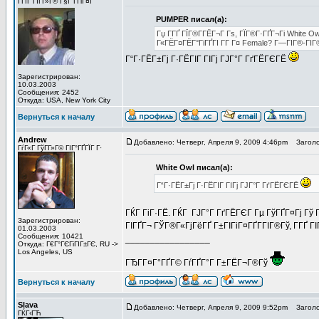
ГГІГ ГІГ­Г»Г© Г§Г Г­ГіГ¤Г
PUMPER писал(а):
Гџ Г­ГҐ ГЇГ®Г­ГЁГ¬Г Гѕ, ГЇГ®Г·ГҐГ¬Гі White 
Г«ГЁГ¤ГЁГ°ГіГҐГІ Г­Г Г¤ Female? Г—ГІГ®-ГІГ®
Г“Г·ГЁГ±Гј Г·ГЁГІГ ГІГј ГЈГ°Г ГґГЁГЄГЁ
Зарегистрирован:
10.03.2003
Сообщения: 2452
Откуда: USA, New York City
Вернуться к началу
Andrew
Добавлено: Четверг, Апреля 9, 2009 4:46pm
Заголо
ГѓГ«Г ГўГ­Г»Г© ГІГ°ГҐГЇГ Г·
White Owl писал(а):
Г“Г·ГЁГ±Гј Г·ГЁГІГ ГІГј ГЈГ°Г ГґГЁГЄГЁ
ГЌГ ГіГ·ГЁ. ГЌГ ГЈГ°Г ГґГЁГЄГ Гµ ГўГҐГ¤Гј Гў
Зарегистрирован:
ГІГҐГ¬ ГЎГ®Г«ГјГёГҐ Г±ГІГіГ¤ГҐГ­ГІГ®Гў, Г­ГҐ Г
01.03.2003
Сообщения: 10421
_________________
Откуда: Г€Г°ГЄГіГІГ±ГЄ, RU ->
Los Angeles, US
ГЂГ­Г¤Г°ГҐГ© ГѓГҐГ°Г Г±ГЁГ¬Г®Гў
Вернуться к началу
Slava
Добавлено: Четверг, Апреля 9, 2009 9:52pm
Заголо
ГЌГ‹ГЋ