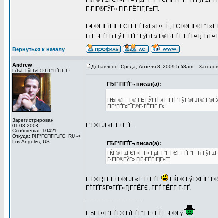
ГЌГ® Г±ГЄГ«Г Г¤ ГµГ Г°Г ГЄГІГҐГ°Г Гі ГўГ±ГҐГµ 
Г·ГІГ®ГЎГ» ГіГ·ГЁГІГјГ±Гї.
Г•Г®ГІГї ГІГ ГЄГЁГҐ Г«ГѕГ¤ГЁ, ГЄГ®ГІГ®Г°Г»ГҐ 
Гі Г¬ГҐГ­Гї Гў ГЇГҐГ°ГўГіГѕ Г®Г·ГҐГ°ГҐГ¤Гј ГіГ
Вернуться к началу
Andrew
Добавлено: Среда, Апреля 8, 2009 5:58am
Заголово
ГѓГ«Г ГўГ­Г»Г© ГІГ°ГҐГЇГ Г·
ГЂГ°ГІГҐГ¬ писал(а):
ГЊГ®Г¦Г­Г® ГЁ ГЎГҐГ§ ГЇГҐГ°ГўГ®ГЈГ® Г®ГЎГ°Г
ГЇГ°ГҐГ¤ГЇГ®Г·ГЁГІГ Гѕ.
Зарегистрирован:
Г‘Г®ГЈГ«Г Г±ГҐГ­.
01.03.2003
Сообщения: 10421
Откуда: Г€Г°ГЄГіГІГ±ГЄ, RU ->
Los Angeles, US
ГЂГ°ГІГҐГ¬ писал(а):
ГЌГ® Г±ГЄГ«Г Г¤ ГµГ Г°Г ГЄГІГҐГ°Г Гі ГўГ±ГҐГ
Г·ГІГ®ГЎГ» ГіГ·ГЁГІГјГ±Гї.
Г’Г®Г¦ГҐ Г±Г®ГЈГ«Г Г±ГҐГ­
ГЌГ® ГўГ®ГЇГ°Г®Г
ГЃГҐГ§Г¤ГҐГ«ГјГ­ГЁГЄ, Г­ГҐ ГЁГ­Г Г·ГҐ.
_________________
ГЂГ­Г¤Г°ГҐГ© ГѓГҐГ°Г Г±ГЁГ¬Г®Гў