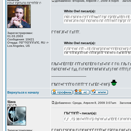
Добавлено: Вторник, Апреля 7, 2009 4:50pm
Заголов
ГѓГ«Г ГўГ­Г»Г© ГІГ°ГҐГЇГ Г·
White Owl писал(а):
ГЌГі ГЅГІГ® Г¦ГҐ ГҐГ№ГҐ Г§Г ГўГЁГ±ГЁГІ ГЁ Г
ГІГ®ГЈГ® ГЄГ ГЄГ®Г© ГіГ·ГҐГ­Г®ГҐ Г§ГўГ Г­ГЁГ
Г‘Г®ГЈГ«Г Г±ГҐГ­.
Зарегистрирован:
01.03.2003
Сообщения: 10421
Откуда: Г€Г°ГЄГіГІГ±ГЄ, RU ->
White Owl писал(а):
Los Angeles, US
Г‚ГЇГ°Г®Г·ГҐГ¬ ГЁ ГЇГ®ГўГІГ®Г°Г­ГЁГЄГ®Гў 
ГІГ°ГҐГІГјГҐГ©/Г·ГҐГІГўГҐГ°ГІГ®Г© Г±ГЇГҐГ¶
ГЉГ«ГЁГ­ГЁГ·ГҐГ±ГЄГЁГ© Г±Г«ГіГ·Г Г©. ГЉ Г±ГІГ
ГёГЄГ®Г«Г Гµ), Гї Г®ГІГ­Г®ГёГіГ±Гј Г®Г·ГҐГ­Гј
_________________
ГЂГ­Г¤Г°ГҐГ© ГѓГҐГ°Г Г±ГЁГ¬Г®Гў
Вернуться к началу
Slava
Добавлено: Среда, Апреля 8, 2009 3:07am
Заголово
ГЌГ‹ГЋ
ГЂГ°ГІГҐГ¬ писал(а):
Г„Г , Гў 38 Г«ГҐГІ Гў ГђГ®Г±Г±ГЁГЁ ГЈГ®ГІГ®
Г‚Г®ГІ ГЅГІГ® Гї ГІГ®Г¦ГҐ Г­ГҐГ¤Г ГўГ­Г® Г®Г±Г
Зарегистрирован: