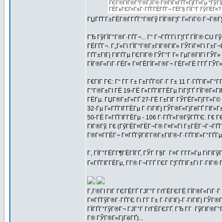
ГЄГ®ГІГ®Г°Г®ГЈГ® Г®ГІГ¤ГҐГ«ГјГ­Г»Гµ "ГўГ§Г
ГЁГ±ГЄГ«ГѕГ·ГҐГ­ГЁГҐГ¬ ГЁГ§ ГЇГ°Г ГўГЁГ«?
ГЏГҐГ­Г±ГЁГ®Г­ГҐГ°Г®Гў ГЇГ®Г¦Г Г«ГіГ© Г¬Г®Г¦Г
ГЂ ГўГЇГ°Г®Г·ГҐГ¬... Г“ Г¬ГҐГ­Гї Г¦ГҐ ГЇГ® CU 
ГЁГҐГ¬. Г„Г«Гї ГЇГ°Г®Г±ГІГ®ГІГ» ГЎГіГ¤Гі Г±Г¬
ГҐГ±ГІГј ГІГҐГµ ГЄГІГ® ГЎГ°Г Г« ГµГ®ГІГї ГЎГ
ГЇГ®Г«ГіГ·ГЁГ« Г¤ГЁГЇГ«Г®Г¬ ГЁГ«ГЁ Г­ГҐ ГЎГ»
Г€ГІГ ГЄ: Г“ Г­Г Г± Г±ГҐГ©Г·Г Г± 11 Г·ГҐГІГ»Г°
Г°Г®Г±ГІ ГЁ 19-ГЁ Г«ГҐГІГ­ГЁГµ ГіГ¦ГҐ ГЇГ®Г«Г
ГЁГµ. ГЏГ®Г±Г«ГҐ 27-ГЁ Г±ГІГ ГЎГЁГ«ГјГ­Г»Г© 
32-Гµ Г«ГҐГІГ­ГЁГµ Г·ГіГІГј ГЎГ®Г«ГјГёГҐ ГІГ»Г±
50-ГЁ Г«ГҐГІГ­ГЁГµ - 106 Г·ГҐГ«Г®ГўГҐГЄ. Г€ 
ГІГ®Гў. Г€ (ГўГЁГ¤ГЁГ¬Г® Г¤Г«Гї Г±ГЁГ¬Г¬ГҐГІГ
Г®Г¤Г­ГЁГ¬ Г¤ГҐГўГїГ­Г®Г±ГІГ®-Г·ГҐГІГ»Г°ГҐГµ 
Г‚ ГЇГ°ГЁГ­Г¶ГЁГЇГҐ, ГЎГ Г§Г Г¤Г Г­Г­Г»Гµ ГіГІГ
Г«ГҐГІГ­ГЁГµ, Г­Г® Г¬Г­ГҐ ГЄГ Г¦ГҐГІГ±Гї Г·ГІГ®
Г‚Г®ГІ ГІГ ГЄГЁГҐ ГЈГ°Г ГґГЁГЄГЁ ГЇГ®Г«ГіГ·Г Г
Г¤ГҐГўГ®Г·ГҐГЄ Гі Г­Г Г± Г·ГіГІГј-Г·ГіГІГј ГЎГ®
ГЇГҐГ°ГўГ®Г¬ ГЈГ°Г ГґГЁГЄГҐ. ГЂ Г­Г ГўГІГ®Г°Г
Г® ГЎГ®Г«ГјГёГҐ)...