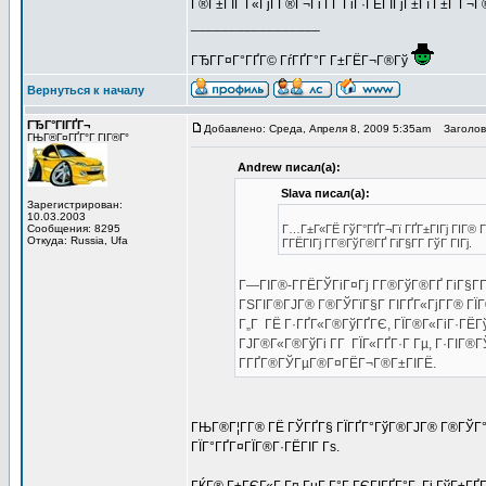
Г®Г±ГІГ Г«ГјГ­Г®Г¬Гі Г­Г ГіГ·ГЁГІГјГ±Гї Г±Г Г
_________________
ГЂГ­Г¤Г°ГҐГ© ГѓГҐГ°Г Г±ГЁГ¬Г®Гў
Вернуться к началу
ГЂГ°ГІГҐГ¬
Добавлено: Среда, Апреля 8, 2009 5:35am
Заголово
ГЊГ®Г¤ГҐГ°Г ГІГ®Г°
Andrew писал(а):
Slava писал(а):
Зарегистрирован:
10.03.2003
Сообщения: 8295
Г…Г±Г«ГЁ ГўГ°ГҐГ¬Гї ГҐГ±ГІГј ГІГ® ГЇ
Откуда: Russia, Ufa
Г­ГЁГІГј Г­Г®ГўГ®ГҐ ГіГ§Г­Г ГўГ ГІГј.
Г—ГІГ®-Г­ГЁГЎГіГ¤Гј Г­Г®ГўГ®ГҐ ГіГ§Г­Г
ГЅГІГ®ГЈГ® Г®ГЎГїГ§Г ГІГҐГ«ГјГ­Г® ГЇГ
Г„Г ГЁ Г·ГҐГ«Г®ГўГҐГЄ, ГЇГ®Г«ГіГ·ГЁГў
ГЈГ®Г«Г®ГўГі Г­Г ГЇГ«ГҐГ·Г Гµ, Г·ГІГ®Г
Г­ГҐГ®ГЎГµГ®Г¤ГЁГ¬Г®Г±ГІГЁ.
ГЊГ®Г¦Г­Г® ГЁ ГЎГҐГ§ ГЇГҐГ°ГўГ®ГЈГ® Г®ГЎГ°Г Г
ГЇГ°ГҐГ¤ГЇГ®Г·ГЁГІГ Гѕ.