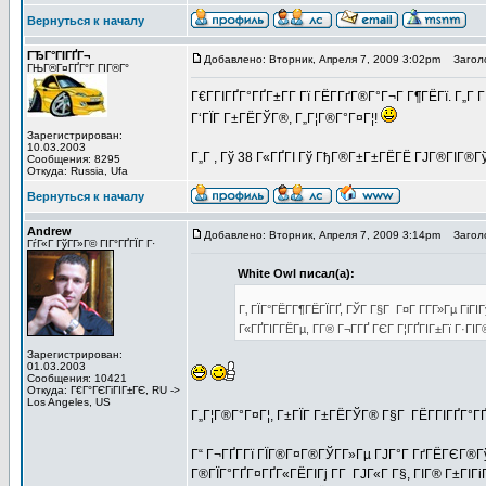
Вернуться к началу
ГЂГ°ГІГҐГ¬
Добавлено: Вторник, Апреля 7, 2009 3:02pm
Заголо
ГЊГ®Г¤ГҐГ°Г ГІГ®Г°
Г€Г­ГІГҐГ°ГҐГ±Г­Г Гї ГЁГ­ГґГ®Г°Г¬Г Г¶ГЁГї. Г„Г 
Г‘ГЇГ Г±ГЁГЎГ®, Г„Г¦Г®Г°Г¤Г¦!
Зарегистрирован:
10.03.2003
Г„Г , Гў 38 Г«ГҐГІ Гў ГђГ®Г±Г±ГЁГЁ ГЈГ®ГІГ®ГўГ
Сообщения: 8295
Откуда: Russia, Ufa
Вернуться к началу
Andrew
Добавлено: Вторник, Апреля 7, 2009 3:14pm
Заголов
ГѓГ«Г ГўГ­Г»Г© ГІГ°ГҐГЇГ Г·
White Owl писал(а):
Г‚ ГЇГ°ГЁГ­Г¶ГЁГЇГҐ, ГЎГ Г§Г Г¤Г Г­Г­Г»Гµ Гі
Г«ГҐГІГ­ГЁГµ, Г­Г® Г¬Г­ГҐ ГЄГ Г¦ГҐГІГ±Гї Г·Г
Зарегистрирован:
01.03.2003
Сообщения: 10421
Откуда: Г€Г°ГЄГіГІГ±ГЄ, RU ->
Los Angeles, US
Г„Г¦Г®Г°Г¤Г¦, Г±ГЇГ Г±ГЁГЎГ® Г§Г ГЁГ­ГІГҐГ°ГҐ
Г“ Г¬ГҐГ­Гї ГЇГ®Г¤Г®ГЎГ­Г»Гµ ГЈГ°Г ГґГЁГЄГ®Гў,
Г®ГЇГ°ГҐГ¤ГҐГ«ГЁГІГј Г­Г ГЈГ«Г Г§, ГІГ® Г±ГІГ