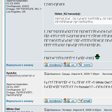
Зарегистрирован:
01.03.2003
Г‚Г®ГІ-ГўГ®ГІ!
Сообщения: 10421
Откуда: Г€Г°ГЄГіГІГ±ГЄ, RU ->
Los Angeles, US
Helen_NJ писал(а):
Г€Г­Г®ГЈГ¤Г , ГЄ Г±Г®Г¦Г Г«ГҐГ­ГЁГѕ, ГІГ ГЄ
ГЇГ°ГҐГЇГ®Г¤Г ГўГ ГІГҐГ«ГҐГ©.
Г‚ Г€Г°ГЄГіГІГ±ГЄГҐ ГІГ ГЄГ®ГҐ ГЎГ»Г«Г® Г±ГЇГ
ГЁГ¬ГҐГї Г°ГҐГ Г«ГјГ­Г®ГЈГ® Г°Г ГЎГ®Г·ГҐГЈГ®
ГЇГ°Г®ГґГҐГ±Г±Г®Г° ГЁГ¬ГҐГҐГІ ГЎГ®ГЈГ ГІГ»Г©
ГЇГҐГ°ГҐГ±ГЄГ Г§Г»ГўГ ГҐГІ ГЄГ­ГЁГЈГі.
_________________
ГЂГ­Г¤Г°ГҐГ© ГѓГҐГ°Г Г±ГЁГ¬Г®Гў
Вернуться к началу
SychAn
Добавлено: Среда, Апреля 8, 2009 7:36pm
Заголово
Г†ГЁГІГҐГ«Гј ГґГ®Г°ГіГ¬Г
Гџ Г­ГҐ ГЇГ®Г­ГЁГ¬Г Гѕ, ГЇГ®Г·ГҐГ¬Гі White Ow
Зарегистрирован:
Г«ГЁГ¤ГЁГ°ГіГҐГІ Г­Г Г¤ Female? Г—ГІГ®-ГІГ® Г
29.01.2007
Сообщения: 117
Откуда: ГђГ®Г±Г±ГЁГї,
ГЊГ®Г±ГЄГўГ
Вернуться к началу
White Owl
Добавлено: Четверг, Апреля 9, 2009 4:42pm
Заголо