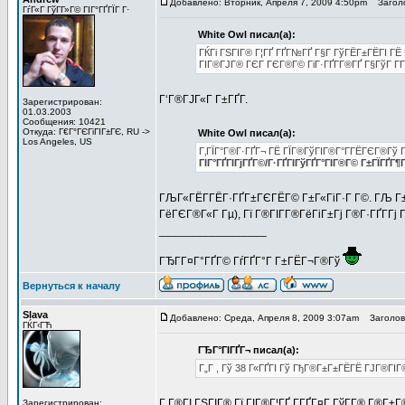
Добавлено: Вторник, Апреля 7, 2009 4:50pm
Заголов
ГѓГ«Г ГўГ­Г»Г© ГІГ°ГҐГЇГ Г·
White Owl писал(а):
ГЌГі ГЅГІГ® Г¦ГҐ ГҐГ№ГҐ Г§Г ГўГЁГ±ГЁГІ ГЁ Г
ГІГ®ГЈГ® ГЄГ ГЄГ®Г© ГіГ·ГҐГ­Г®ГҐ Г§ГўГ Г­ГЁГ
Г‘Г®ГЈГ«Г Г±ГҐГ­.
Зарегистрирован:
01.03.2003
Сообщения: 10421
Откуда: Г€Г°ГЄГіГІГ±ГЄ, RU ->
White Owl писал(а):
Los Angeles, US
Г‚ГЇГ°Г®Г·ГҐГ¬ ГЁ ГЇГ®ГўГІГ®Г°Г­ГЁГЄГ®Гў 
ГІГ°ГҐГІГјГҐГ©/Г·ГҐГІГўГҐГ°ГІГ®Г© Г±ГЇГҐГ¶
ГЉГ«ГЁГ­ГЁГ·ГҐГ±ГЄГЁГ© Г±Г«ГіГ·Г Г©. ГЉ Г±ГІГ
ГёГЄГ®Г«Г Гµ), Гї Г®ГІГ­Г®ГёГіГ±Гј Г®Г·ГҐГ­Гј
_________________
ГЂГ­Г¤Г°ГҐГ© ГѓГҐГ°Г Г±ГЁГ¬Г®Гў
Вернуться к началу
Slava
Добавлено: Среда, Апреля 8, 2009 3:07am
Заголово
ГЌГ‹ГЋ
ГЂГ°ГІГҐГ¬ писал(а):
Г„Г , Гў 38 Г«ГҐГІ Гў ГђГ®Г±Г±ГЁГЁ ГЈГ®ГІГ®
Г‚Г®ГІ ГЅГІГ® Гї ГІГ®Г¦ГҐ Г­ГҐГ¤Г ГўГ­Г® Г®Г±Г
Зарегистрирован: