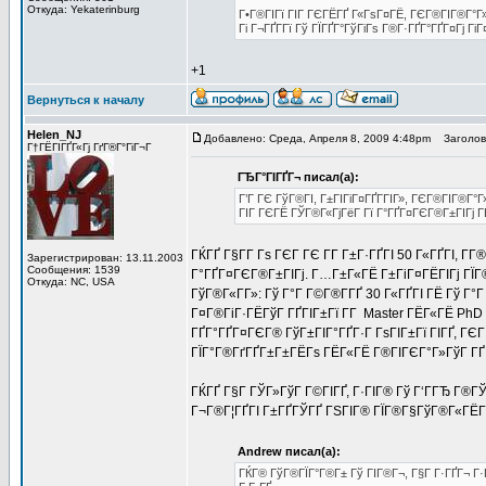
Откуда: Yekaterinburg
Г•Г®ГІГї ГІГ ГЄГЁГҐ Г«ГѕГ¤ГЁ, ГЄГ®ГІГ®Г°Г»
Гі Г¬ГҐГ­Гї Гў ГЇГҐГ°ГўГіГѕ Г®Г·ГҐГ°ГҐГ¤Гј Гі
+1
Вернуться к началу
Helen_NJ
Добавлено: Среда, Апреля 8, 2009 4:48pm
Заголово
Г†ГЁГІГҐГ«Гј ГґГ®Г°ГіГ¬Г
ГЂГ°ГІГҐГ¬ писал(а):
Г’Г ГЄ ГўГ®ГІ, Г±ГІГіГ¤ГҐГ­ГІГ», ГЄГ®ГІГ®Г°
ГІГ ГЄГЁ ГЎГ®Г«ГјГёГ Гї Г°ГҐГ¤ГЄГ®Г±ГІГј Г
ГЌГҐ Г§Г­Г Гѕ ГЄГ ГЄ Г­Г Г±Г·ГҐГІ 50 Г«ГҐГІ, Г­Г
Зарегистрирован: 13.11.2003
Сообщения: 1539
Г°ГҐГ¤ГЄГ®Г±ГІГј. Г…Г±Г«ГЁ Г±ГіГ¤ГЁГІГј ГЇГ
Откуда: NC, USA
ГўГ®Г«Г­Г»: Гў Г°Г Г©Г®Г­ГҐ 30 Г«ГҐГІ ГЁ Гў Г°Г
Г¤Г®ГіГ·ГЁГўГ ГҐГІГ±Гї Г­Г Master ГЁГ«ГЁ PhD 
ГҐГ°ГҐГ¤ГЄГ® ГўГ±ГІГ°ГҐГ·Г ГѕГІГ±Гї ГІГҐ, ГЄГІ
ГЇГ°Г®ГґГҐГ±Г±ГЁГѕ ГЁГ«ГЁ Г®ГІГЄГ°Г»ГўГ ГҐ
ГЌГҐ Г§Г ГЎГ»ГўГ Г©ГІГҐ, Г·ГІГ® Гў Г‘ГГЂ Г®Г
Г¬Г®Г¦ГҐГІ Г±ГҐГЎГҐ ГЅГІГ® ГЇГ®Г§ГўГ®Г«ГЁГІГ
Andrew писал(а):
ГЌГ® ГўГ®ГЇГ°Г®Г± Гў ГІГ®Г¬, Г§Г Г·ГҐГ¬ Г·Г