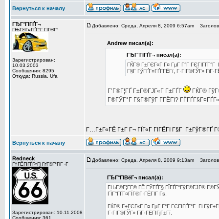
Вернуться к началу
ГЂГ°ГІГҐГ¬
Добавлено: Среда, Апреля 8, 2009 6:57am
Заголово
ГЊГ®Г¤ГҐГ°Г ГІГ®Г°
Andrew писал(а):
ГЂГ°ГІГҐГ¬ писал(а):
Зарегистрирован:
ГЌГ® Г±ГЄГ«Г Г¤ ГµГ Г°Г ГЄГІГҐГ°Г Гі
10.03.2003
Сообщения: 8295
Г§Г ГўГҐГ¤ГҐГ­ГЁГї, Г·ГІГ®ГЎГ» ГіГ·ГЁ
Откуда: Russia, Ufa
Г’Г®Г¦ГҐ Г±Г®ГЈГ«Г Г±ГҐГ­
ГЌГ® ГўГ®
Г®ГЎГ°Г Г§Г®ГўГ Г­ГЁГї? ГЃГҐГ§Г¤ГҐГ«Гј
Г…Г±Г«ГЁ Г±Г Г¬ ГЇГ«Г ГІГЁГІ Г§Г Г±ГўГ®ГҐ Г®
Вернуться к началу
Redneck
Добавлено: Среда, Апреля 8, 2009 9:13am
Заголово
Г†ГЁГІГҐГ«Гј ГґГ®Г°ГіГ¬Г
ГЂГ°ГІВёГ¬ писал(а):
ГЊГ®Г¦Г­Г® ГЁ ГЎГҐГ§ ГЇГҐГ°ГўГ®ГЈГ® Г®ГЎГ°Г
ГЇГ°ГҐГ¤ГЇГ®Г·ГЁГІГ Гѕ.
ГЌГ® Г±ГЄГ«Г Г¤ ГµГ Г°Г ГЄГІГҐГ°Г Гі ГўГ±ГҐГ
Зарегистрирован: 10.11.2008
Г·ГІГ®ГЎГ» ГіГ·ГЁГІГјГ±Гї.
Сообщения: 361