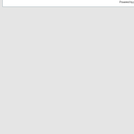
Powered by