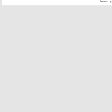
Powered by