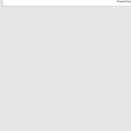
Powered by