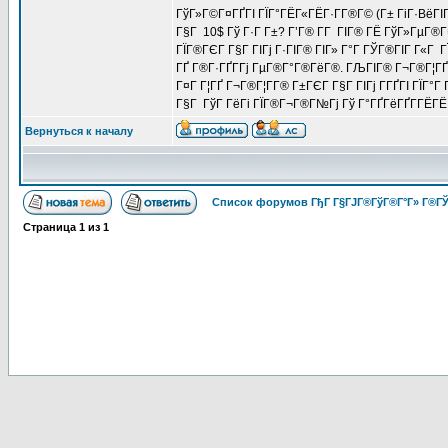
ГўГ»Г©Г¤ГҐГІ ГЇГ°ГЁГ«ГЁГ·Г­Г®Г© (Г± ГіГ·ВёГІГ
Г§Г 10$ Гў Г·Г Г±? Г’Г® Г­Г ГІГ® ГЁ ГўГ»ГµГ®Г
ГЇГ®ГЄГ Г§Г ГІГј Г·ГІГ® ГІГ» Г°Г ГЎГ®ГІГ Г«Г ГЇ
ГҐ Г®Г·ГҐГ­Гј ГµГ®Г°Г®ГёГ®. ГЉГІГ® Г¬Г®Г¦ГҐГІ
Г¤Г Г¦ГҐ Г¬Г®Г¦Г­Г® Г±ГЄГ Г§Г ГІГј Г­ГҐГІ ГЇГ°
Г§Г ГўГ ГёГі ГЇГ®Г¬Г®Г№Гј Гў Г°ГҐГёГҐГ­ГЁГЁ 
Вернуться к началу
Список форумов ГђГ Г§ГЈГ®ГўГ®Г°Г» Г®ГЎ
Страница
1
из
1