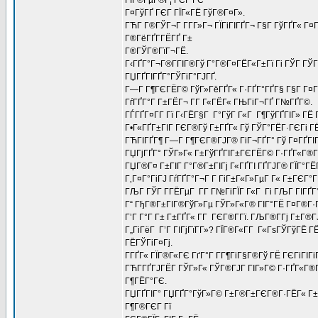
ГЇГ®ГµГ®Г¦ ГЄГ ГЄ
Г¤ГўГҐ ГЄГ ГЇГ«ГЁ ГўГ®Г¤Г».
ГЋГ­ Г®ГЎГ¬Г Г­Г­Г»Г¬ ГЇГіГІГҐГ¬ Г§Г ГўГҐГ«
Г®ГёГҐГ­ГЁГҐ Г±
Г®ГЎГ®ГїГ¬ГЁ.
Г‹ГҐГ°Г¬Г®Г­ГІГ®Гў Г°Г®Г¤ГЁГ«Г±Гї Гі ГЎГ ГЎ
ГЏГҐГІГҐГ°ГЎГіГ°ГЈГҐ.
Г—Г Г¶ГЄГЁГ© ГўГ»ГёГҐГ« Г·ГҐГ°ГҐГ§ Г§Г Г¤Г­
ГѓГҐГ°Г Г±ГЁГ¬ Г­Г Г«ГЁГ« ГЊГіГ¬ГҐ Г№ГҐГ©.
ГЃГҐГ¤Г­Г Гї Г‹ГЁГ§Г Г°ГўГ Г«Г Г¶ГўГҐГІГ» ГЁ
Г•Г«ГҐГ±ГІГ ГЄГ®Гў Г±ГҐГ« Гў ГЎГ°ГЁГ·ГЄГі ГЁ
ГЋГІГҐГ¶ Г—Г Г¶ГЄГ®ГЈГ® ГіГ¬ГҐГ° Гў Г¤ГҐГІГ
ГЏГјГҐГ° ГЎГ»Г« Г±ГўГҐГІГ±ГЄГЁГ© Г·ГҐГ«Г®Г
ГЏГ®Г¤ Г±ГІГ Г°Г®Г±ГІГј Г«ГҐГІ ГҐГЈГ® ГЇГ°Г
Г‚Г¤Г°ГіГЈ ГѓГҐГ°Г¬Г Г­ ГіГ±Г«Г»ГµГ Г« Г±ГЄГ°Г
ГЉГ ГЎГ Г­ГЁГµГ Г­Г Г№ГіГЇГ Г«Г Гі ГЉГ ГІГҐГ
Г“ ГђГ®Г±ГІГ®ГўГ»Гµ ГЎГ»Г«Г® ГІГ°ГЁ Г¤Г®Г·ГҐ
Г’Г Г°Г Г± Г±ГҐГ« Г­Г ГЄГ®Г­Гї. ГЉГ®Г­Гј Г±Г®Г
Г„ГіГёГ Г’Г ГІГјГїГ­Г»? ГЇГ®Г«Г­Г Г«ГѕГЎГўГЁ 
ГЁГЎГіГ¤Гј.
ГГҐГ« ГЇГ®Г«ГЄ ГґГ°Г Г­Г¶ГіГ§Г®Гў ГЁ ГЄГіГІГі
ГЋГ­ГҐГЈГЁГ­ ГЎГ»Г« ГЎГ®ГЈГ ГІГ»Г© Г·ГҐГ«Г®Г
Г¶ГЁГ°ГЄ.
ГЏГҐГІГ° ГЏГҐГ°ГўГ»Г© Г±Г®Г±ГЄГ®Г·ГЁГ« Г± 
Г¶Г®ГЄГ Гї