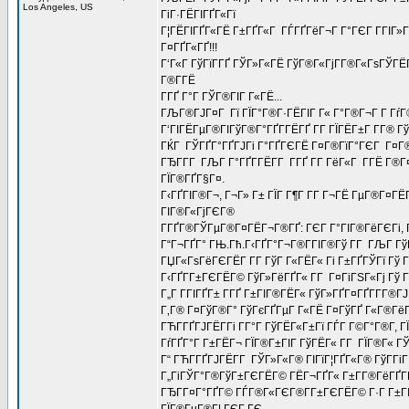
Los Angeles, US
ГіГ·ГЁГІГҐГ«Гї
Г¦ГЁГІГҐГ«ГЁ Г±ГҐГ«Г ГЃГҐГёГ¬Г Г°ГЄГ Г­ГІГ»Г
Г¤ГҐГ«ГҐ!!!
Г‘Г«Г ГўГїГ­ГҐ ГЎГ»Г«ГЁ ГўГ®Г«ГјГ­Г®Г«ГѕГЎГЁГ
Г®Г­ГЁ
Г­ГҐ Г°Г ГЎГ®ГІГ Г«ГЁ...
ГЉГ®ГЈГ¤Г Гї ГЇГ°Г®Г·ГЁГІГ Г« Г°Г®Г¬Г Г­ ГѓГ®
Г‘ГІГЁГµГ®ГІГўГ®Г°ГҐГ­ГЁГҐ Г­Г ГЇГЁГ±Г Г­Г® Гў
ГЌГ ГЎГҐГ°ГҐГЈГі Г°ГҐГЄГЁ Г¤Г®ГїГ°ГЄГ Г¤Г®
ГЂГ­Г­Г ГЉГ Г°ГҐГ­ГЁГ­Г Г­ГҐ Г­Г ГёГ«Г Г­ГЁ Г
ГЇГ®ГҐГ§Г¤.
Г‹ГҐГІГ®Г¬, Г¬Г» Г± ГЇГ Г¶Г Г­Г Г¬ГЁ ГµГ®Г¤
ГІГ®Г«ГјГЄГ®
Г­ГҐГ®ГЎГµГ®Г¤ГЁГ¬Г®ГҐ: ГЄГ Г°ГІГ®ГёГЄГі, ГЇ
Г“Г¬ГҐГ° ГЊ.Гћ.Г‹ГҐГ°Г¬Г®Г­ГІГ®Гў Г­Г ГЉГ ГўГ
ГЏГ«ГѕГёГЄГЁГ­ Г­Г ГўГ Г«ГЁГ« Гі Г±ГҐГЎГї Гў Г
Г‹ГҐГ­Г±ГЄГЁГ© ГўГ»ГёГҐГ« Г­Г Г¤ГіГЅГ«Гј Гў ГЇ
Г„Г Г­ГІГҐГ± Г­ГҐ Г±ГІГ®ГЁГ« ГўГ»ГҐГ¤ГҐГ­Г­Г®
Г‚Г® Г¤ГўГ®Г° ГўГєГҐГµГ Г«ГЁ Г¤ГўГҐ Г«Г®ГёГ 
ГЋГ­ГҐГЈГЁГ­Гі Г­Г°Г ГўГЁГ«Г±Гї ГЃГ Г©Г°Г®Г­, 
ГѓГҐГ°Г Г±ГЁГ¬ ГЇГ®Г±ГІГ ГўГЁГ« Г­Г ГЇГ®Г« Г
Г“ ГЋГ­ГҐГЈГЁГ­Г ГЎГ»Г«Г® ГІГїГ¦ГҐГ«Г® ГўГ­ГіГ
Г„ГіГЎГ°Г®ГўГ±ГЄГЁГ© ГЁГ¬ГҐГ« Г±Г­Г®ГёГҐГ­Г
ГЂГ­Г¤Г°ГҐГ© ГЃГ®Г«ГЄГ®Г­Г±ГЄГЁГ© Г·Г Г±ГІГ