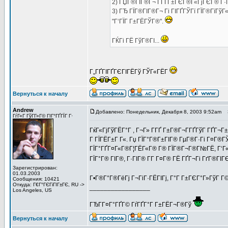
2) ГЏГ®ГІГ®Г¬ Г­ГҐГ±ГЄГ®Г«ГјГЄГ® Г·Г
3) ГЂ ГЇГ®ГІГ®Г¬ Гі ГІГҐГЎГї ГЇГ®ГїГўГ«
"Г‘ГЇГ Г±ГЁГЎГ®".
ГЌГі ГЁ ГўГ®ГІ...
Г„ГҐГІГҐГЄГІГЁГў ГЎГ«ГЁГ­
Вернуться к началу
Andrew
Добавлено: Понедельник, Декабря 8, 2003 9:52am
З
ГѓГ«Г ГўГ­Г»Г© ГІГ°ГҐГЇГ Г·
ГќГ«ГјГўГЁГ°Г , Г¬Г» Г­ГҐ Г±Г®Г¬Г­ГҐГўГ ГҐГ¬
Г ГЇГЁГ±Г Г«. Гџ ГЇГ°Г®Г±ГІГ® ГµГ®Г·Гі Г¤Г®
ГЇГ°ГҐГ¤Г«Г®Г¦ГЁГ«Г® Г® ГЇГ®Г¬Г®Г№ГЁ, Г‘Г«Г 
ГЇГ°Г® ГІГ®, Г·ГІГ® Г­Г Г¤Г® ГЁ ГҐГ¬Гі ГґГ®ГІГ
Зарегистрирован:
01.03.2003
Г•Г®Г°Г®ГёГј Г¬ГіГ·ГЁГІГј, Г°Г Г±ГЄГ°Г»ГўГ Г
Сообщения: 10421
Откуда: Г€Г°ГЄГіГІГ±ГЄ, RU ->
_________________
Los Angeles, US
ГЂГ­Г¤Г°ГҐГ© ГѓГҐГ°Г Г±ГЁГ¬Г®Гў
Вернуться к началу