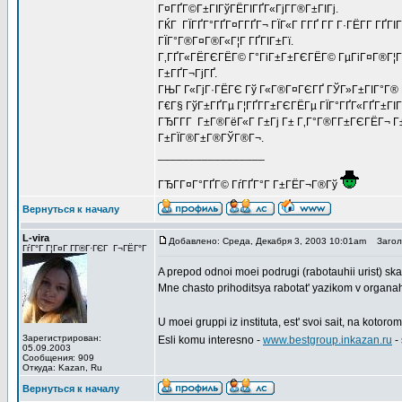
Г¤ГҐГ©Г±ГІГўГЁГІГҐГ«ГјГ­Г®Г±ГІГј.
ГЌГ ГЇГҐГ°ГҐГ¤Г­ГҐГ¬ ГЇГ«Г Г­ГҐ Г­Г Г·ГЁГ­Г ГҐГ
ГЇГ°Г®Г¤Г®Г«Г¦Г ГҐГІГ±Гї.
Г‚ГҐГ«ГЁГЄГЁГ© Г°ГіГ±Г±ГЄГЁГ© ГµГіГ¤Г®Г¦Г­
Г±ГҐГ¬ГјГҐ.
ГЊГ Г«ГјГ·ГЁГЄ Гў Г«Г®Г¤ГЄГҐ ГЎГ»Г±ГІГ°Г®
Г€Г§ ГўГ±ГҐГµ Г¦ГҐГ­Г±ГЄГЁГµ ГЇГ°ГҐГ«ГҐГ±Г
ГЂГ­Г­Г Г±Г®ГёГ«Г Г±Гј Г± Г‚Г°Г®Г­Г±ГЄГЁГ¬ Г
Г±ГЇГ®Г±Г®ГЎГ®Г¬.
_________________
ГЂГ­Г¤Г°ГҐГ© ГѓГҐГ°Г Г±ГЁГ¬Г®Гў
Вернуться к началу
L-vira
Добавлено: Среда, Декабря 3, 2003 10:01am
Заголо
ГѓГ°Г Г¦Г¤Г Г­Г®Г·ГЄГ Г¬ГЁГ°Г
A prepod odnoi moei podrugi (rabotauhii urist) sk
Mne chasto prihoditsya rabotat' yazikom v organa
U moei gruppi iz instituta, est' svoi sait, na ko
Зарегистрирован:
Esli komu interesno -
www.bestgroup.inkazan.ru
-
05.09.2003
Сообщения: 909
Откуда: Kazan, Ru
Вернуться к началу