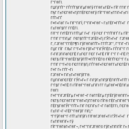
Г°Г®ГІ.
ГЏГјГҐГ° ГЃГҐГ§ГіГµГ®Гў Г­Г®Г±ГЁГ« ГЇГ Г­ГІГ
ГђГ Г±ГЄГ®Г«ГјГ­ГЁГЄГ®Гў ГЇГ°Г®Г±Г­ГіГ«Г±Гї 
ГҐГ«ГҐ
Г¤Г»ГёГ Г« ГІГ°ГіГЇ, Г°ГїГ¤Г®Г¬ Г±ГЁГ¤ГҐГ«Г Г¦
Г±Г®Г§Г­Г Г­ГЁГї.
ГѓГ°Г ГґГЁГ­Гї ГҐГµГ Г«Г Гў ГЄГ Г°ГҐГІГҐ Г± ГЇ
Г‘ГІГ Г°ГіГµГ Г€Г§ГҐГ°ГЈГЁГ«Гј ГЎГ»Г«Г ГЈГ®Г°Г
Г‚ ГЈГ®Г°Г­ГЁГ¶Гі ГўГ®ГёГҐГ« Г­ГҐГЈГ°, Г°ГіГ¬Г
ГЏГ ГЇГ ГЉГ Г°Г«Г® ГўГ»Г°ГіГЎГЁГ« ГЃГіГ°Г ГІ
Г‹ГїГЈГіГёГЄГЁ Г±ГЄГ ГЄГ Г«ГЁ ГЇГ Г°Г Г¬ГЁ 
Г€Г§ ГЇГ°Г®ГЁГ§ГўГҐГ¤ГҐГ­ГЁГ© ГЌГҐГЄГ°Г Г±Г®
Г‘ГІГ Г°Г»Г© ГЄГ­ГїГ§Гј ГЃГ®Г«ГЄГ®Г­Г±ГЄГЁГ
Г¤Г Г« ГҐГ¬Гі
ГЈГ®Г¤ ГіГ±Г«Г®ГўГ­Г®.
ГЏГіГёГЄГЁГ­ ГЎГ»Г« Г·ГіГўГ±ГІГўГЁГІГҐГ«ГҐГ­
Г‘Г§Г Г¤ГЁ Гі ГЇГ®Г°Г®Г±ГїГІ Г­Г ГµГ®Г¤ГЁГІГ
Г®ГІ
Г¤Г°ГіГЈГЁГµ Г¤Г®Г¬Г ГёГ­ГЁГµ Г¦ГЁГўГ®ГІГ­Г»
Г€Г§ ГЄГ®Г­ГІГ°Г®Г«ГјГ­Г®Г© ГЇГ® ГЁГ±ГІГ®Г°
ГЁГ§Г®ГЎГ°ГҐГ« ГІГ ГЄГіГѕ Г¬Г ГёГЁГ­Гі, ГЄГ
Г±ГіГ¬Г¬ГЁГ°Г®ГўГ ГІГј."
"Г’ГўГ®Г°Г·ГҐГ±ГІГўГі ГѓГ®ГЈГ®Г«Гї ГЎГ»Г«Г Г
Г±ГІГ®ГїГ« Гў
ГЇГ°Г®ГёГ«Г®Г¬, Г¤Г°ГіГЈГ®Г© ГўГ±ГІГіГЇГ Г« Г