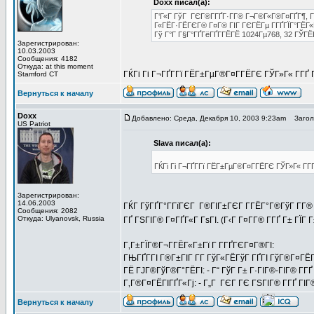
Doxx писал(а):
Г‘Г«Г ГўГ ГЄГ®Г­ГҐГ·Г­Г® Г¬Г®Г«Г®Г¤ГҐГ¶, Г
Г«ГЁГ·ГЁГЄГ® Г¤Г® ГІГ ГЄГЁГµ Г­ГҐГЇГ°ГЁГ«
Гў Г°Г Г§Г°ГҐГёГҐГ­ГЁГЁ 1024Гµ768, 32 ГЎГЁ
Зарегистрирован:
10.03.2003
Сообщения: 4182
Откуда: at this moment
ГЌГі Гі Г¬ГҐГ­Гї ГЁГ±ГµГ®Г¤Г­ГЁГЄ ГЎГ»Г« Г­ГҐ
Stamford CT
Вернуться к началу
Doxx
Добавлено: Среда, Декабря 10, 2003 9:23am
Заголо
US Patriot
Slava писал(а):
ГЌГі Гі Г¬ГҐГ­Гї ГЁГ±ГµГ®Г¤Г­ГЁГЄ ГЎГ»Г« Г­
Зарегистрирован:
14.06.2003
ГЌГ ГўГҐГ°Г­ГїГЄГ Г®ГІГ±ГЄГ Г­ГЁГ°Г®ГўГ Г­Г®
Сообщения: 2082
Откуда: Ulyanovsk, Russia
ГҐ ГЅГІГ® Г¤ГҐГ«Г ГѕГІ. (Г‹Г Г¤Г­Г® Г­ГҐ Г± ГЇГ
Г‚Г±ГЇГ®Г¬Г­ГЁГ«Г±Гї Г Г­ГҐГЄГ¤Г®ГІ:
ГЊГҐГ­ГІ Г®Г±ГІГ Г­Г ГўГ«ГЁГўГ ГҐГІ ГўГ®Г¤ГЁГ
ГЁ ГЈГ®ГўГ®Г°ГЁГІ: - Г“ ГўГ Г± Г·ГІГ®-ГІГ® Г­
Г‚Г®Г¤ГЁГІГҐГ«Гј: - Г„Г ГЄГ ГЄ ГЅГІГ® Г­ГҐ ГІГ®
Вернуться к началу