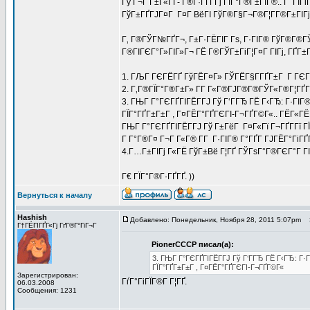
Гў Г¬Г Г±Г«ГҐ- Г®Г·ГҐГ­Гј ГЇГ°Г®Г±ГІГ®.. Г ГІГ
ГўГ±ГҐГЈГ¤Г Г¤Г ВёГІ ГўГ®Г§Г¬Г®Г¦Г­Г®Г±ГІГј Г
Г‚ Г®ГЎГ№ГҐГ¬, Г±Г·ГЁГІГ Гѕ, Г·ГІГ® ГўГ®Г®ГЎ
Г®ГІГЄГ°Г»ГІГ»Г¬ ГЁ Г®ГЎГ±ГіГ¦Г¤Г ГІГј, ГҐГ±Г
1. ГЉГ ГЄГЁГҐ ГўГЁГ¤Г» ГЎГЁГ§Г­ГҐГ±Г Г ГЄГІГі
2. Г‚Г®ГЇГ°Г®Г±Г» Г­Г Г«Г®ГЈГ®Г®ГЎГ«Г®Г¦ГҐГ
3. ГЊГ Г°ГЄГҐГІГЁГ­ГЈ Гў Г‘ГГЂ ГЁ Г‹ГЂ: Г·ГІГ®
ГЇГ°ГҐГ±Г±Г , Г¤ГЁГ°ГҐГЄГІ-Г¬ГҐГ©Г«.. ГЁГ«ГЁ
ГЊГ Г°ГЄГҐГІГЁГ­ГЈ Гў Г±ГёГ Г¤Г«Гї Г¬ГҐГ­Гї Г
Г Г°Г®Г¤ Г¬Г Г«Г® Г­Г Г·ГІГ® Г°ГҐГ ГЈГЁГ°ГіГҐГ
4.Г…Г±ГІГј Г«ГЁ ГўГ±Вё Г¦ГҐ ГЎГѕГ°Г®ГЄГ°Г ГІ
Г€ ГЇГ°Г®Г·ГҐГҐ. ))
Вернуться к началу
Hashish
Добавлено: Понедельник, Ноября 28, 2011 5:07pm
З
Г†ГЁГІГҐГ«Гј ГґГ®Г°ГіГ¬Г
PionerCCCP писал(а):
3. ГЊГ Г°ГЄГҐГІГЁГ­ГЈ Гў Г‘ГГЂ ГЁ Г‹ГЂ: Г·Г
ГЇГ°ГҐГ±Г±Г , Г¤ГЁГ°ГҐГЄГІ-Г¬ГҐГ©Г«
Зарегистрирован:
ГѓГ°ГіГЇГ®Г­ Г¦ГҐ.
06.03.2008
Сообщения: 1231