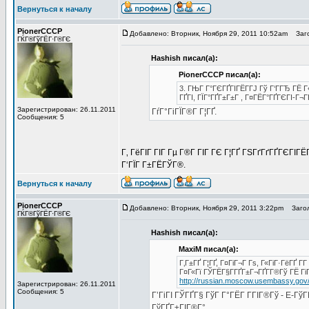
Вернуться к началу
PionerCCCP
Добавлено: Вторник, Ноября 29, 2011 10:52am
Заго
ГЌГ®ГўГЁГ·Г®ГЄ
Hashish писал(а):
PionerCCCP писал(а):
3. ГЊГ Г°ГЄГҐГІГЁГ­ГЈ Гў Г‘ГГЂ ГЁ Г
ГҐГІ, ГЇГ°ГҐГ±Г±Г , Г¤ГЁГ°ГҐГЄГІ-Г¬
Зарегистрирован: 26.11.2011
ГѓГ°ГіГЇГ®Г­ Г¦ГҐ.
Сообщения: 5
Г‚ ГёГІГ ГІГ Гµ Г®Г­ ГІГ ГЄ Г¦ГҐ ГЅГґГґГҐГЄГІГ
Г‘ГЇГ Г±ГЁГЎГ®.
Вернуться к началу
PionerCCCP
Добавлено: Вторник, Ноября 29, 2011 3:22pm
Заголо
ГЌГ®ГўГЁГ·Г®ГЄ
Hashish писал(а):
MaxiM писал(а):
Г‚Г±ГҐ Г¦ГҐ, Г¤ГіГ¬Г Гѕ, Г«ГіГ·ГёГҐ
Г¤Г«Гї ГЎГЁГ§Г­ГҐГ±Г¬ГҐГ­Г®Гў ГЁ Г
http://russian.moscow.usembassy.gov
Зарегистрирован: 26.11.2011
Сообщения: 5
Г’ГіГІ ГЎГҐГ§ ГўГ Г°ГЁГ Г­ГІГ®Гў - E-Гў
ГўГҐГ±ГІГ®Г°.