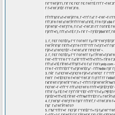
ГіГ°Г®ГўГ­Гї, ГІГ ГЄ ГЄГ ГЄ Г®Г­ГЁ Г­ГҐ Г¬Г®ГЈГ
Г Г«Г®ГЈГЁГ·Г­Г®ГЈГ®.
ГЃГҐГ§ГіГ±Г«Г®ГўГ­Г®, Г¬Г­ГҐ Г±Г Г¬Г®Г¬Гі Г­
ГҐГЈГ® Г®Г±Г®ГЎГҐГ­Г­Г®Г±ГІГЁ, Г­Г® ГўГ±Вё Г
ГўГ®Г§Г¬Г®Г¦Г­Г®, Гї Г±Г¬Г®ГЈГі Г­Г Г©ГІГЁ Г®
ГўГҐГ¤Гј, ГҐГ±Г«ГЁ Г‚Г» ГІГ Г¬ Г¦ГЁГўВёГІГҐ, Г
1. Г‚ ГЄГ ГЄГЁГµ Г°Г Г©Г®Г­Г Гµ ГЇГ°Г®Г¦ГЁГўГ 
Г®ГЎГїГ§Г ГІГҐГ«ГјГ­Г® Г­ГҐГ°ГҐГ Г«ГјГ­Г»ГҐ
ГўГ»Г±Г®ГЄГЁГ¬ Г¤Г®Г±ГІГ ГІГЄГ®Г¬.
2. Г‚ ГЄГ ГЄГЁГµ Г°Г Г©Г®Г­Г Гµ ГЎГ®Г«ГјГёГ®
Г®Г¬ГҐГ°Г­Г® Г°Г Г±ГЇГ°ГҐГ¤ГҐГ«ГҐГ­Г» ГЇГ® Г
ГҐГ±Г«ГЁ ГЇГ®Г«ГҐГ§Г­Г»Г© Г±Г Г©ГІ yelp.com 
Г­Г® Г¬Г­ГҐГ­ГЁГҐ "Г±ГўГ®ГЁГµ" - ГҐГ№Вё ГўГ Г¦
3. ГЌГ Г±ГЄГ®Г«ГјГЄГ® ГўГ»Г±Г®ГЄГ Г Г°ГҐГ­
Г®Г­Г Г¤ГЁГЄГ® Г¤Г®Г°Г®ГЈГ Гї (Г­ГҐ Г­Г ГёВё
ГќГІГ®ГІ ГўГ®ГЇГ°Г®Г± Г¬ГҐГ­Гї ГўГ®Г®ГЎГ№ГҐ
ГЄГ®Г¬Г¬ГҐГ°Г·ГҐГ±ГЄГ®Г© Г­ГҐГ¤ГўГЁГ¦ГЁГ¬Г
ГҐГІГ Гµ ГЁ Г¤Г Г¦ГҐ ГЇГ°ГЁГ¬ГҐГ°Г­Г»Гµ Г¶ГЁГ
ГўГЁГ¤ГҐГ«ГЁ ГЇГ®Г¬ГҐГ№ГҐГ­ГЁГї Г± Г®ГЎГєГїГ
4. Г‚Г®Г§Г¬Г®Г¦Г­Г® Г§Г­Г ГҐГІГҐ, Г¬Г­Г®ГЈГ® 
Г§Г Г±Г®ГЎГ®Г©?
5. ГЂГ°ГҐГ­Г¤Г ГЄГўГ Г°ГІГЁГ°Г» Гў ГµГ®Г°Г®