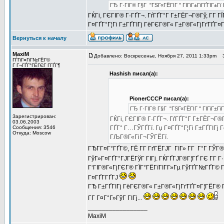
ГЂ Г·ГІГ® Г§Г "ГЅГ«ГЁГІГ " ГІГіГ±ГіГҐГІГ±Гї 
ГЌГі, ГЄГІГ® Г·ГҐГ¬. ГѓГҐГ°Г Г±ГЁГ¬Г®Гў, Г­Г 
Г¤ГҐГ°Г¦Гі Г±ГҐГІГј ГёГЄГ®Г« Г±Г®Г«ГјГґГҐГ¤
Вернуться к началу
MaxiM
Добавлено: Воскресенье, Ноября 27, 2011 1:33pm
За
ГЃГіГ¤ГіГ№ГЁГ©
Г Г¬ГҐГ°ГЁГЄГ Г­ГҐГ¶
Hashish писал(а):
PionerCCCP писал(а):
ГЂ Г·ГІГ® Г§Г "ГЅГ«ГЁГІГ " ГІГіГ±ГіГҐ
Зарегистрирован:
ГЌГі, ГЄГІГ® Г·ГҐГ¬. ГѓГҐГ°Г Г±ГЁГ¬Г®Г
03.06.2003
Сообщения: 3546
ГҐГ° Г…ГЎГҐГї. Гџ Г¤ГҐГ°Г¦Гі Г±ГҐГІГ
Откуда: Moscow
ГЉГ®Г«ГіГ¬ГЎГЁГї.
ГЂГ­Г¤Г°ГҐГ©, ГЁ Г­Г ГґГЁГЈГ ГІГ» Г­Г Г°Г ГЎ
ГўГ»Г¤ГҐГ°ГЈГЁГўГ ГІГј. ГЌГҐГЈГ®Г¦ГҐ ГЄ Г­Г Г
Г‘ГІГ®Г«ГјГЄГ® ГЇГ°ГЁГїГІГ­Г»Гµ ГўГҐГ№ГҐГ© Гў 
Г¤ГҐГ­ГҐГЈ
ГЂ Г±ГҐГІГј ГёГЄГ®Г« Г±Г®Г«ГјГґГҐГ¤Г¦ГЁГ® Г
Г­Г Г¤Г°Г»ГўГ ГІГј...
_________________
MaxiM