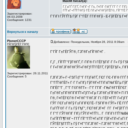
MaxiM писал(а):
Г‚Г±ГҐ Г¦ГҐ, Г¤ГіГ¬Г Гѕ, Г«ГіГ·ГёГҐ Г­Г Г·Г
ГҐГ±Г¬ГҐГ­Г®Гў ГЁ ГіГ±Г«Г®ГўГЁГ©, ГЇГ°ГЁ 
Зарегистрирован:
Г’ГіГІ ГЎГҐГ§ ГўГ Г°ГЁГ Г­ГІГ®Гў - E-ГўГЁГ§ Г¤
06.03.2008
Сообщения: 1231
Вернуться к началу
PionerCCCP
Добавлено: Понедельник, Ноября 28, 2011 8:39am
З
ГЌГ®ГўГЁГ·Г®ГЄ
Г‘ГЇГ Г±ГЁГЎГ®, ГЈГ®Г±ГЇГ®Г¤Г .
Г„Г , ГЇГҐГ°ГўГ®ГҐ, Г·ГІГ® Гї ГЁГ§ГіГ·Г Г« Гў
Г Г«Г®ГЈГ®Г®ГЎГ«Г®Г¦ГҐГ­ГЁГҐ, ГўГЁГ§Г», ГІГ
Зарегистрирован: 26.11.2011
Сообщения: 5
ГЈГіГЈГ«-Г¬ГЅГЇ (Г°Г Г­ГјГёГҐ, ГЄГ ГЄ-ГІГ® Г­Г
Г°ГҐГёГЁГ« Г·Г Г±ГІГј ГўГ®Г«Г­ГіГѕГ№ГЁГµ Гў
ГІГЁГ°Г , Г°Г Г©Г®Г­Г» - Г‘Г Г­ГІГ -ГЊГ®Г­ГЁГ
Г±Г®Г±ГІГ®ГїГІГҐГ«ГјГ­Г»Гµ ГЈГ®Г±ГЇГ®Г¤ Гї Г
Г®, Г¤ГЁГЄГ® Г¤Г®Г°Г®ГЈГ Гї: ГЁГ¤ГҐГ Г«ГјГ­Г
ГЎГ ГЄГ±Г®Гў Г±ГіГІГЄГЁ- ГЅГІГ® ГЎГ» ГЁ Г­ГҐ
Г±ГҐГ©Г·Г Г± Гў ГђГ”, ГЄГ®ГЈГ¤Г Г­Г Г¤ГўГҐ Г­
Г Г°Г ГЎГ®ГІГ ГІГј ГЎГіГ¤ГҐГІ... Г ГІГіГІ ГҐГ
Г±ГЇГҐГ¶Г®Г¬ Г­ГҐ ГЇГ°ГҐГ¤Г±ГІГ ГўГ«ГїГ«Г±Гї
ГЎГЁГ§Г­ГҐГ± Гў Г¤Г°ГіГЈГ®Г¬ ГЈГ®Г°Г®Г¤ГҐ, Г