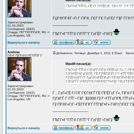
MaxiM писал(а):
ГЂГ­Г¤Г°ГҐГ©, ГЁ Г­Г ГґГЁГЈГ ГІГ» Г­Г Г°Г Г
ГЏГ®ГІГ®Г¬Гі Г·ГІГ®, ГЄГ ГЄ Г±ГЄГ Г§Г Г­Г® Г
Зарегистрирован:
_________________
01.03.2003
Сообщения: 10421
Откуда: Г€Г°ГЄГіГІГ±ГЄ, RU ->
ГЂГ­Г¤Г°ГҐГ© ГѓГҐГ°Г Г±ГЁГ¬Г®Гў
Los Angeles, US
Вернуться к началу
Andrew
Добавлено: Четверг, Декабря 1, 2011 3:32am
Заголов
ГѓГ«Г ГўГ­Г»Г© ГІГ°ГҐГЇГ Г·
MaxiM писал(а):
ГЂГ­Г¤Г°ГҐГ© ГЈГ¤ГҐ-ГІГ® ГЇГЁГ±Г Г«, Г·ГІГ
ГЈГ«ГЁГ©Г±ГЄГЁ, ГЁ Г¦ГЁГўГіГІ Г Г¬ГҐГ°ГЁГЄГ
Г¦ГЁГ«ГјГҐ Г­Г ГµГ®Г¤ГЁГІГ±Гї ГЇГ®ГЎГ«ГЁГ¦Г
ГЈГ¤ГҐ Г¬Г®Г¦Г­Г® Г®ГІГЄГ°Г»ГўГ ГІГј Г­ГіГ¦Г
Зарегистрирован:
01.03.2003
Сообщения: 10421
Г…Г±Г«ГЁ Гї ГІГ ГЄГ®ГҐ ГЁ ГЇГЁГ±Г Г«, ГІГ® ГЎ
Откуда: Г€Г°ГЄГіГІГ±ГЄ, RU ->
ГјГёГҐ, Г·ГҐГ¬ Г§Г $2000 Гў Г¬ГҐГ±ГїГ¶, ГҐГ±Г«
Los Angeles, US
Гў ГЇГ®Г«ГіГ¬ГЁГ­ГіГІГҐ ГҐГ§Г¤Г» Г®ГІ ГіГЄГ Г§Г
_________________
ГЂГ­Г¤Г°ГҐГ© ГѓГҐГ°Г Г±ГЁГ¬Г®Гў
Вернуться к началу