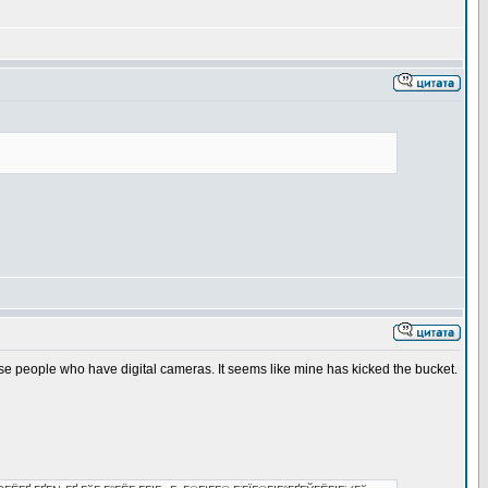
hose people who have digital cameras. It seems like mine has kicked the bucket.