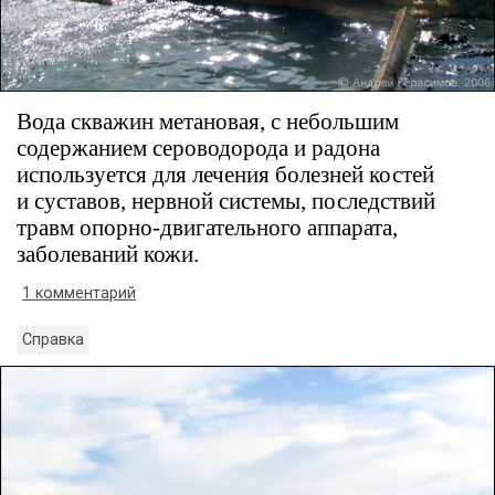
Вода скважин метановая, с небольшим
содержанием сероводорода и радона
используется для лечения болезней костей
и суставов, нервной системы, последствий
травм опорно-двигательного аппарата,
заболеваний кожи.
1 комментарий
Справка