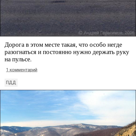
Дорога в этом месте такая, что особо негде
разогнаться и постоянно нужно держать руку
на пульсе.
1 комментарий
ПДД