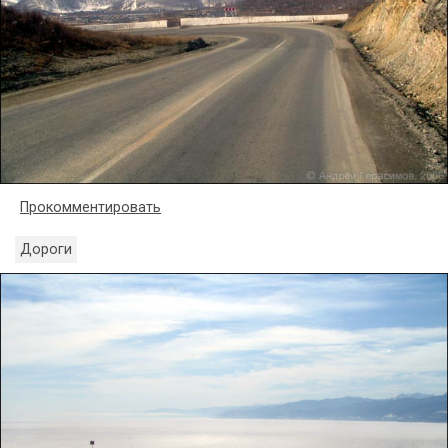
Прокомментировать
Дороги