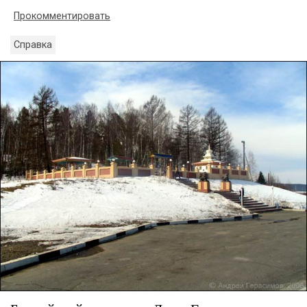
Прокомментировать
Справка