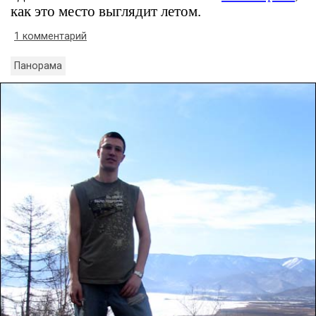
как это место выглядит летом.
1 комментарий
Панорама