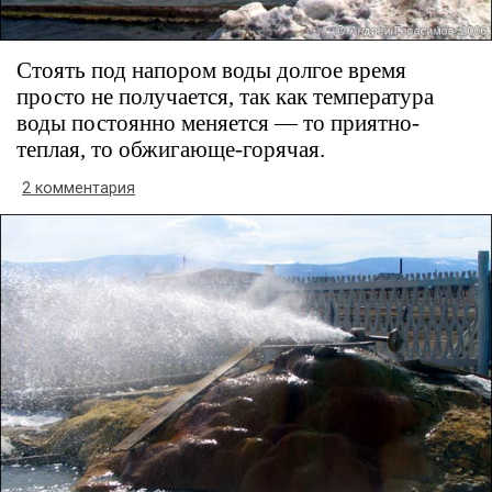
Стоять под напором воды долгое время
просто не получается, так как температура
воды постоянно меняется — то приятно-
теплая, то обжигающе-горячая.
2 комментария