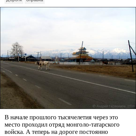
В начале прошлого тысячелетия через это
место проходил отряд монголо-татарского
войска. А теперь на дороге постоянно