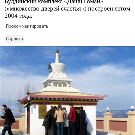
Буддийский комплекс «Даши Гоман»
(«множество дверей счастья») построен летом
2004 года.
Прокомментировать
Справка