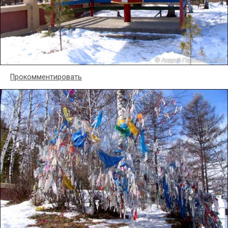
Прокомментировать