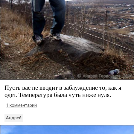
Пусть вас не вводит в заблуждение то, как я
одет. Температура была чуть ниже нуля.
1 комментарий
Андрей