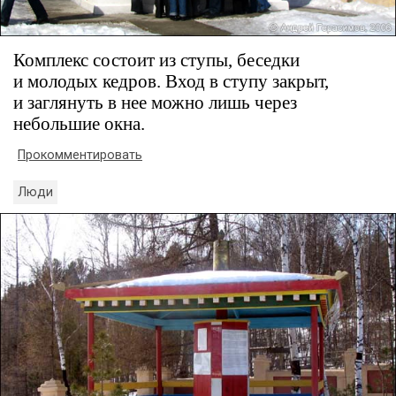
Комплекс состоит из ступы, беседки
и молодых кедров. Вход в ступу закрыт,
и заглянуть в нее можно лишь через
небольшие окна.
Прокомментировать
Люди