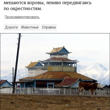
мешаются коровы, лениво передвигаясь
по окрестностям.
Прокомментировать
Дороги
Животные
Справка