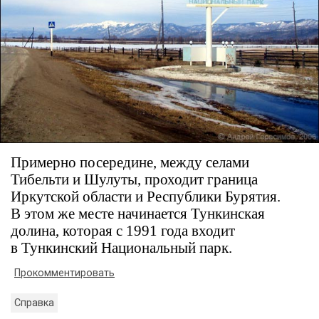
Примерно посередине, между селами
Тибельти и Шулуты, проходит граница
Иркутской области и Республики Бурятия.
В этом же месте начинается Тункинская
долина, которая с 1991 года входит
в Тункинский Национальный парк.
Прокомментировать
Справка