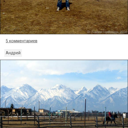
5 комментариев
Андрей