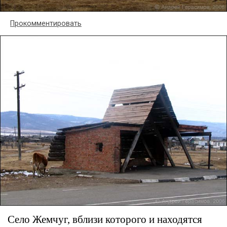
Прокомментировать
Село Жемчуг, вблизи которого и находятся