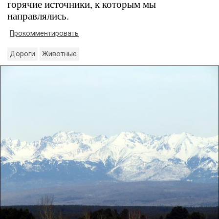
горячие источники, к которым мы
направлялись.
Прокомментировать
Дороги
Животные