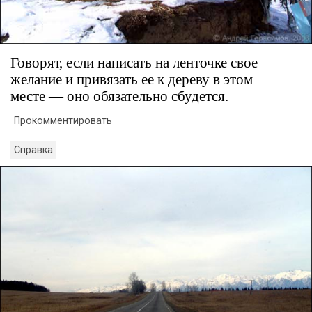
Говорят, если написать на ленточке свое
желание и привязать ее к дереву в этом
месте — оно обязательно сбудется.
Прокомментировать
Справка