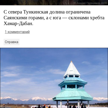
С севера Тункинская долина ограничена
Саянскими горами, а с юга — склонами хребта
Хамар-Дабан.
1 комментарий
Справка