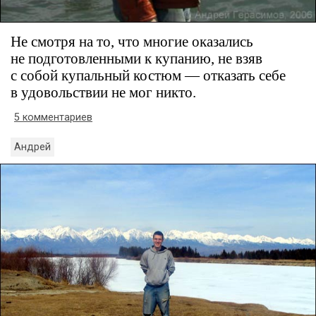
Не смотря на то, что многие оказались
не подготовленными к купанию, не взяв
с собой купальный костюм — отказать себе
в удовольствии не мог никто.
5 комментариев
Андрей