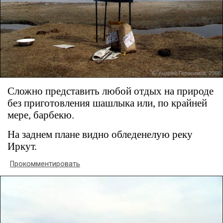
Сложно представить любой отдых на природе
без приготовления шашлыка или, по крайней
мере, барбекю.
На заднем плане видно обледенелую реку
Иркут.
Прокомментировать