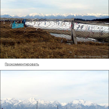
Прокомментировать