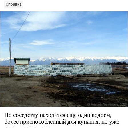
Справка
По соседству находится еще один водоем,
более приспособленный для купания, но уже