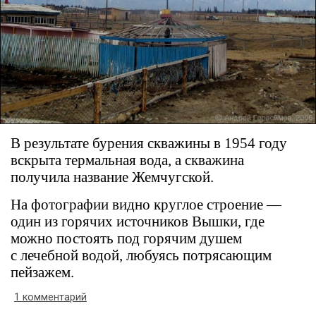
В результате бурения скважины в 1954 году
вскрыта термальная вода, а скважина
получила название Жемчугской.
На фотографии видно круглое строение —
один из горячих источников Вышки, где
можно постоять под горячим душем
с лечебной водой, любуясь потрясающим
пейзажем.
1 комментарий