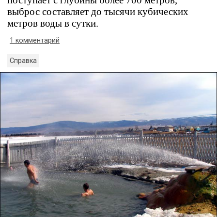
выброс составляет до тысячи кубических
метров воды в сутки.
1 комментарий
Справка