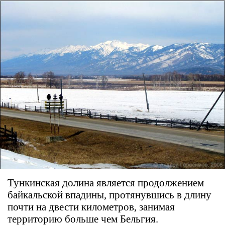
Тункинская долина является продолжением
байкальской впадины, протянувшись в длину
почти на двести километров, занимая
территорию больше чем Бельгия.