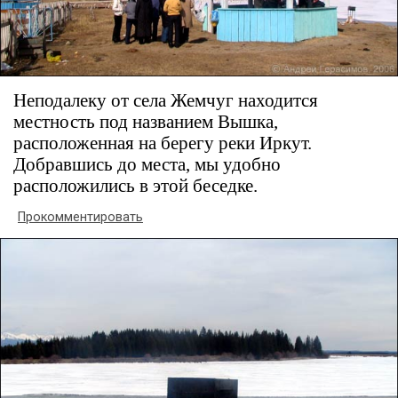
Неподалеку от села Жемчуг находится
местность под названием Вышка,
расположенная на берегу реки Иркут.
Добравшись до места, мы удобно
расположились в этой беседке.
Прокомментировать