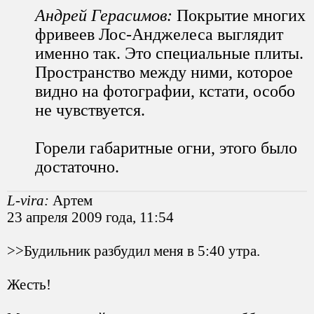
Андрей Герасимов:
Покрытие многих
фривеев Лос-Анджелеса выглядит
именно так. Это специальные плиты.
Пространство между ними, которое
видно на фотографии, кстати, особо
не чувствуется.
Горели габаритные огни, этого было
достаточно.
L-vira:
Артем
23 апреля 2009 года, 11:54
>>Будильник разбудил меня в 5:40 утра.
Жесть!