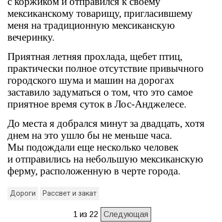
с коржиком и отправился к своему
мексиканскому товарищу, пригласившему
меня на традиционную мексиканскую
вечеринку.
Приятная летняя прохлада, щебет птиц,
практически полное отсутствие привычного
городского шума и машин на дорогах
заставило задуматься о том, что это самое
приятное время суток в Лос-Анджелесе.
До места я добрался минут за двадцать, хотя
днем на это ушло бы не меньше часа.
Мы подождали еще несколько человек
и отправились на небольшую мексиканскую
ферму, расположенную в черте города.
Дороги
Рассвет и закат
1 из 22
Следующая