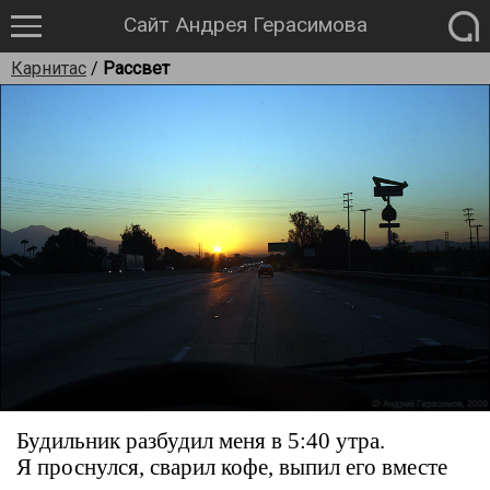
Сайт Андрея Герасимова
Карнитас
/
Рассвет
Будильник разбудил меня в 5:40 утра.
Я проснулся, сварил кофе, выпил его вместе