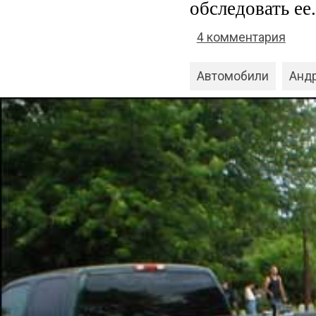
обследовать ее.
4 комментария
Автомобили
Анд