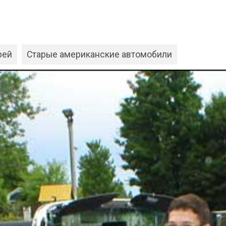
рей
Старые американские автомобили