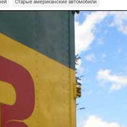
рей
Старые американские автомобили