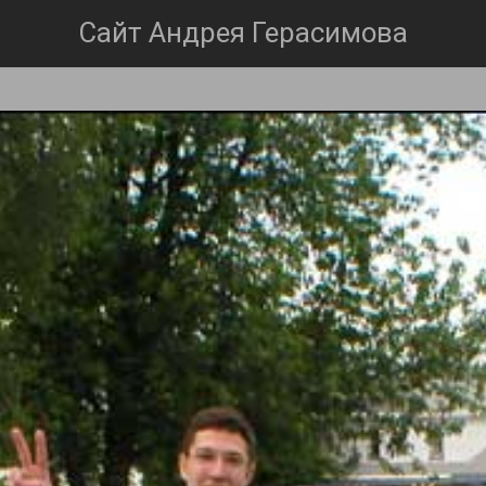
Сайт Андрея Герасимова