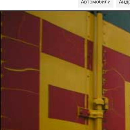
Автомобили
Анд