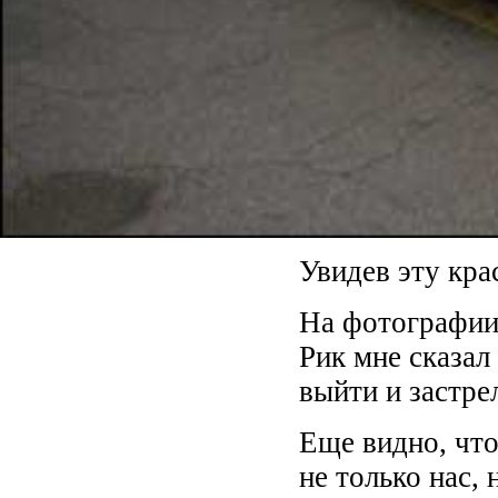
Увидев эту кра
На фотографии 
Рик мне сказал
выйти и застре
Еще видно, что
не только нас,