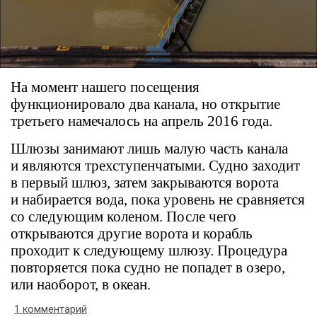
На момент нашего посещения
функционировало два канала, но открытие
третьего намечалось на апрель 2016 года.
Шлюзы занимают лишь малую часть канала
и являются трехступенчатыми. Судно заходит
в первый шлюз, затем закрываются ворота
и набирается вода, пока уровень не сравняется
со следующим коленом. После чего
открываются другие ворота и корабль
проходит к следующему шлюзу. Процедура
повторяется пока судно не попадет в озеро,
или наоборот, в океан.
1 комментарий