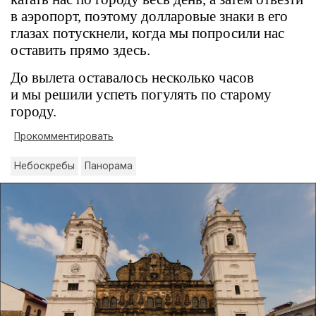
в аэропорт, поэтому долларовые знаки в его
глазах потускнели, когда мы попросили нас
оставить прямо здесь.
До вылета оставалось несколько часов
и мы решили успеть погулять по старому
городу.
Прокомментировать
Небоскребы
Панорама