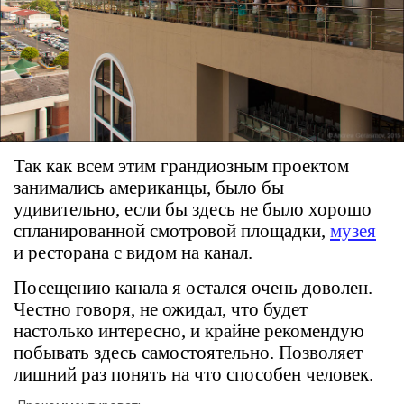
Так как всем этим грандиозным проектом
занимались американцы, было бы
удивительно, если бы здесь не было хорошо
спланированной смотровой площадки,
музея
и ресторана с видом на канал.
Посещению канала я остался очень доволен.
Честно говоря, не ожидал, что будет
настолько интересно, и крайне рекомендую
побывать здесь самостоятельно. Позволяет
лишний раз понять на что способен человек.