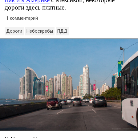
дороги здесь платные.
1 комментарий
Дороги
Небоскребы
ПДД