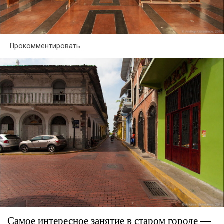
Прокомментировать
Самое интересное занятие в старом городе —