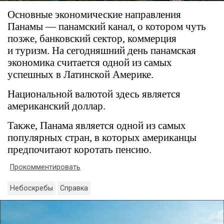
Основные экономические направления
Панамы — панамский канал, о котором чуть
позже, банковский сектор, коммерция
и туризм. На сегодняшний день панамская
экономика считается одной из самых
успешных в Латинской Америке.
Национальной валютой здесь является
американский доллар.
Также, Панама является одной из самых
популярных стран, в которых американцы
предпочитают коротать пенсию.
Прокомментировать
Небоскребы
Справка