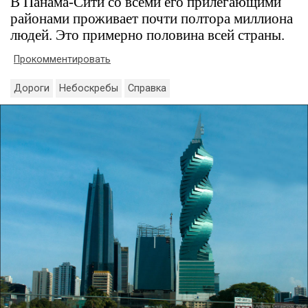
В Панама-Сити со всеми его прилегающими
районами проживает почти полтора миллиона
людей. Это примерно половина всей страны.
Прокомментировать
Дороги
Небоскребы
Справка