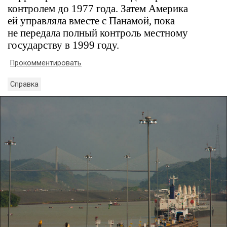
контролем до 1977 года. Затем Америка
ей управляла вместе с Панамой, пока
не передала полный контроль местному
государству в 1999 году.
Прокомментировать
Справка