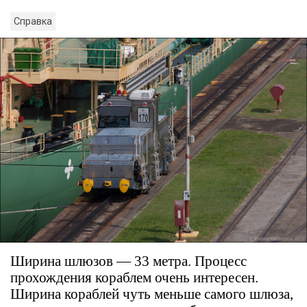
Справка
Ширина шлюзов — 33 метра. Процесс
прохождения кораблем очень интересен.
Ширина кораблей чуть меньше самого шлюза,