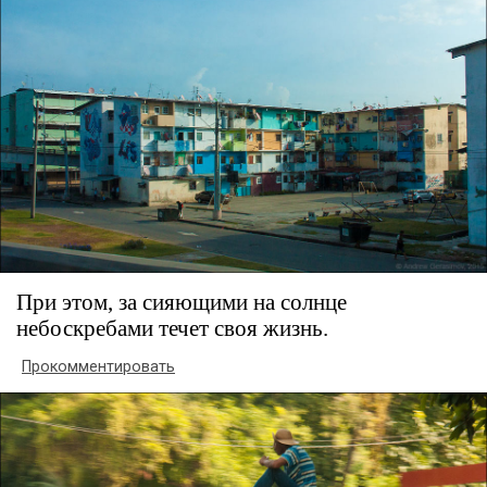
При этом, за сияющими на солнце
небоскребами течет своя жизнь.
Прокомментировать