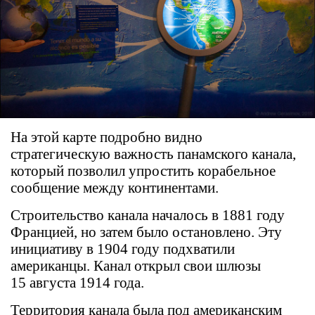
На этой карте подробно видно
стратегическую важность панамского канала,
который позволил упростить корабельное
сообщение между континентами.
Строительство канала началось в 1881 году
Францией, но затем было остановлено. Эту
инициативу в 1904 году подхватили
американцы. Канал открыл свои шлюзы
15 августа 1914 года.
Территория канала была под американским