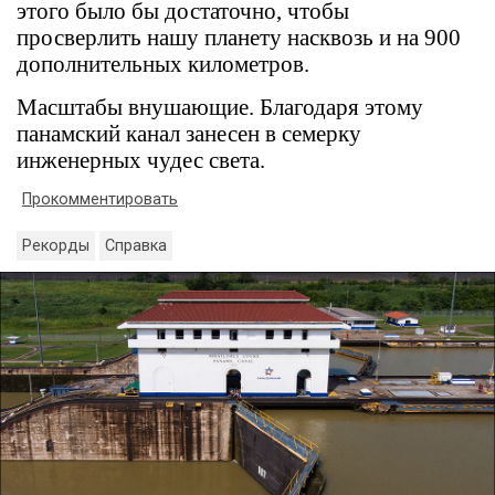
этого было бы достаточно, чтобы
просверлить нашу планету насквозь и на 900
дополнительных километров.
Масштабы внушающие. Благодаря этому
панамский канал занесен в семерку
инженерных чудес света.
Прокомментировать
Рекорды
Справка