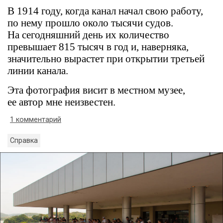
В 1914 году, когда канал начал свою работу,
по нему прошло около тысячи судов.
На сегодняшний день их количество
превышает 815 тысяч в год и, наверняка,
значительно вырастет при открытии третьей
линии канала.
Эта фотография висит в местном музее,
ее автор мне неизвестен.
1 комментарий
Справка