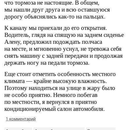
что тормоза не настоящие. В общем,
мы нашли друг друга и всю оставшуюся
дорогу объяснялись как-то на пальцах.
К каналу мы приехали до его открытия.
Водитель, глядя на спящую на заднем сиденье
Алену, предложил подождать полчаса
на месте, и мгновенно уснул, не тревожа себя
снять машину с задней передачи и продолжая
держать ногу на педали тормоза.
Еще стоит отметить особенность местного
климата — крайне высокую влажность.
Поэтому находиться на улице в жару было
не особо приятно. Немного побегав
по местности, я вернулся в приятно
кондиционируемый салон автомобиля.
1 комментарий