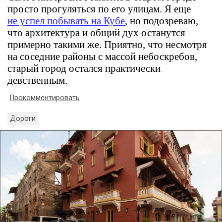
просто прогуляться по его улицам. Я еще
не успел побывать на Кубе
, но подозреваю,
что архитектура и общий дух останутся
примерно такими же. Приятно, что несмотря
на соседние районы с массой небоскребов,
старый город остался практически
девственным.
Прокомментировать
Дороги