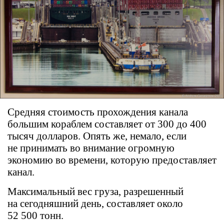
Средняя стоимость прохождения канала
большим кораблем составляет от 300 до 400
тысяч долларов. Опять же, немало, если
не принимать во внимание огромную
экономию во времени, которую предоставляет
канал.
Максимальный вес груза, разрешенный
на сегодняшний день, составляет около
52 500 тонн.