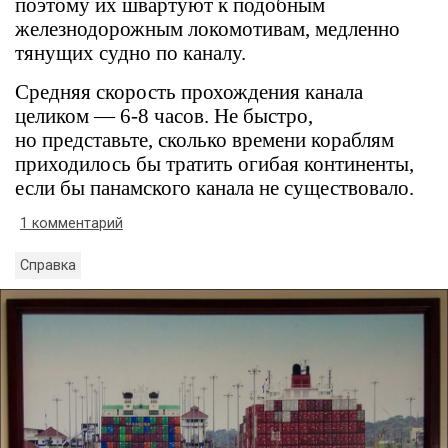
поэтому их швартуют к подобным
железнодорожным локомотивам, медленно
тянущих судно по каналу.
Средняя скорость прохождения канала
целиком — 6-8 часов. Не быстро,
но представьте, сколько времени кораблям
приходилось бы тратить огибая континенты,
если бы панамского канала не существовало.
1 комментарий
Справка