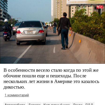
В особенности весело стало когда по этой же
обочине пошли еще и пешеходы. После
нескольких лет жизни в Америке это казалось
дикостью.
1 комментарий