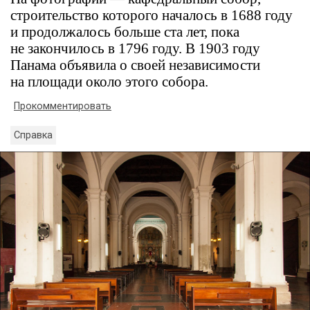
строительство которого началось в 1688 году
и продолжалось больше ста лет, пока
не закончилось в 1796 году. В 1903 году
Панама объявила о своей независимости
на площади около этого собора.
Прокомментировать
Справка