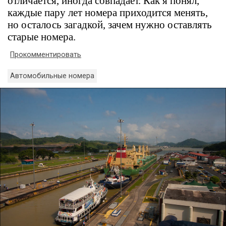
отличается, иногда совпадает. Как я понял,
каждые пару лет номера приходится менять,
но осталось загадкой, зачем нужно оставлять
старые номера.
Прокомментировать
Автомобильные номера