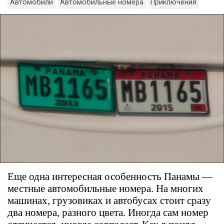
Автомобили
Автомобильные номера
Приключения
Еще одна интересная особенность Панамы —
местные автомобильные номера. На многих
машинах, грузовиках и автобусах стоит сразу
два номера, разного цвета. Иногда сам номер