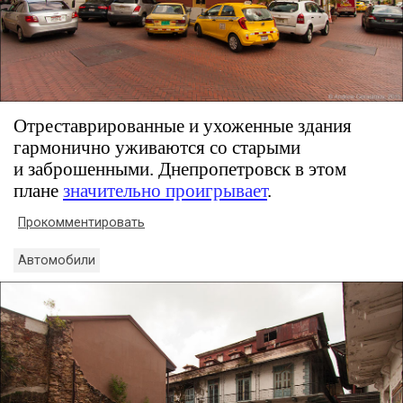
Отреставрированные и ухоженные здания
гармонично уживаются со старыми
и заброшенными. Днепропетровск в этом
плане
значительно проигрывает
.
Прокомментировать
Автомобили