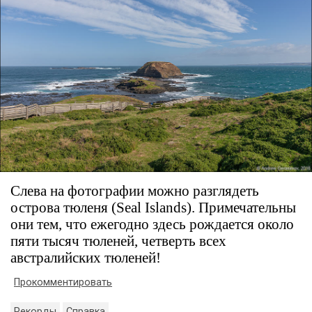
Слева на фотографии можно разглядеть
острова тюленя (Seal Islands). Примечательны
они тем, что ежегодно здесь рождается около
пяти тысяч тюленей, четверть всех
австралийских тюленей!
Прокомментировать
Рекорды
Справка