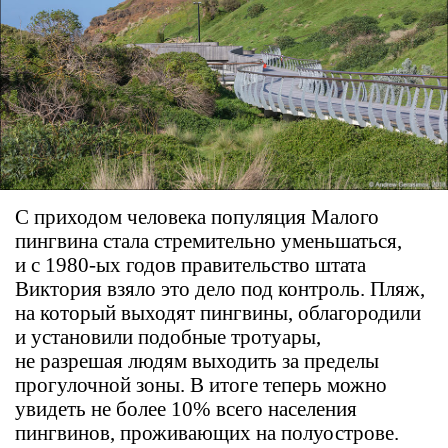
С приходом человека популяция Малого
пингвина стала стремительно уменьшаться,
и с 1980-ых годов правительство штата
Виктория взяло это дело под контроль. Пляж,
на который выходят пингвины, облагородили
и установили подобные тротуары,
не разрешая людям выходить за пределы
прогулочной зоны. В итоге теперь можно
увидеть не более 10% всего населения
пингвинов, проживающих на полуострове.