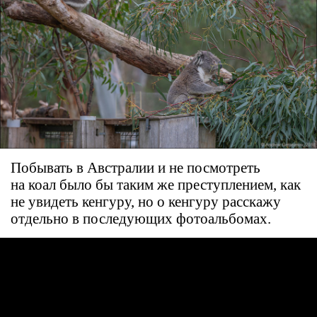
Побывать в Австралии и не посмотреть
на коал было бы таким же преступлением, как
не увидеть кенгуру, но о кенгуру расскажу
отдельно в последующих фотоальбомах.