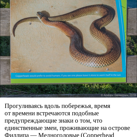
Прогуливаясь вдоль побережья, время
от времени встречаются подобные
предупреждающие знаки о том, что
единственные змеи, проживающие на острове
Филлипа — Медноголовые (Copperhead