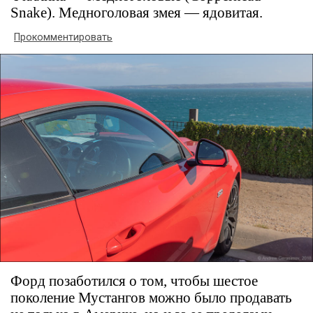
Snake). Медноголовая змея — ядовитая.
Прокомментировать
Форд позаботился о том, чтобы шестое
поколение Мустангов можно было продавать