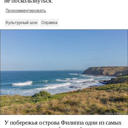
не поскользнуться.
Прокомментировать
Культурный шок
Справка
У побережья острова Филиппа одни из самых