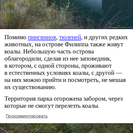
Помимо
пингвинов
,
тюленей
, и других редких
животных, на острове Филиппа также живут
коалы. Небольшую часть острова
облагородили, сделав из нее заповедник,
в котором, с одной стороны, проживают
в естественных условиях коалы, с другой —
на них можно прийти и посмотреть, не мешая
их существованию.
Территория парка огорожена забором, через
которые не смогут перелезть коалы.
Прокомментировать