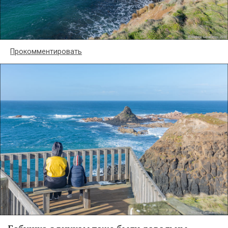
Прокомментировать