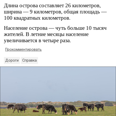
Длина острова составляет 26 километров,
ширина — 9 километров, общая площадь —
100 квадратных километров.
Население острова — чуть больше 10 тысяч
жителей. В летние месяцы население
увеличивается в четыре раза.
Прокомментировать
Дороги
Справка