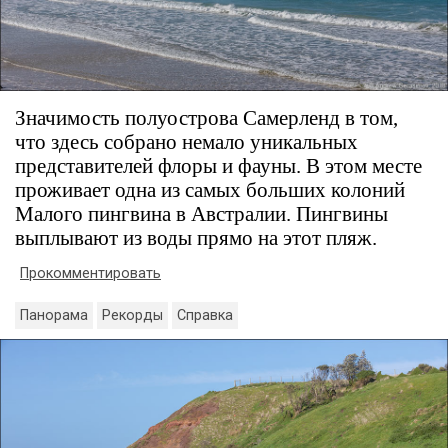
Значимость полуострова Самерленд в том,
что здесь собрано немало уникальных
представителей флоры и фауны. В этом месте
проживает одна из самых больших колоний
Малого пингвина в Австралии. Пингвины
выплывают из воды прямо на этот пляж.
Прокомментировать
Панорама
Рекорды
Справка