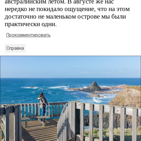
австралийским летом. В августе же нас
нередко не покидало ощущение, что на этом
достаточно не маленьком острове мы были
практически одни.
Прокомментировать
Справка