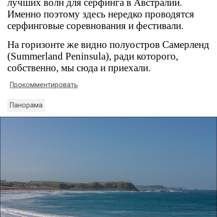
лучших волн для серфинга в Австралии.
Именно поэтому здесь нередко проводятся
серфинговые соревнования и фестивали.
На горизонте же видно полуостров Самерленд
(Summerland Peninsula), ради которого,
собственно, мы сюда и приехали.
Прокомментировать
Панорама