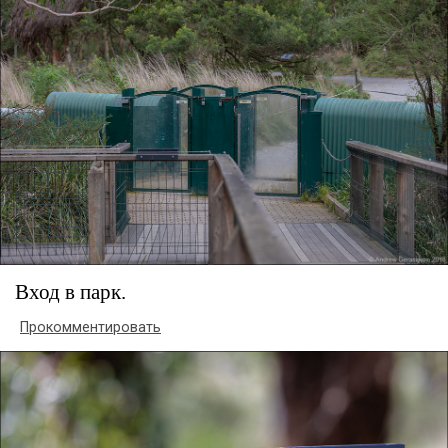
Вход в парк.
Прокомментировать