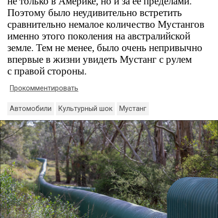
не только в Америке, но и за ее пределами.
Поэтому было неудивительно встретить
сравнительно немалое количество Мустангов
именно этого поколения на австралийской
земле. Тем не менее, было очень непривычно
впервые в жизни увидеть Мустанг с рулем
с правой стороны.
Прокомментировать
Автомобили
Культурный шок
Мустанг