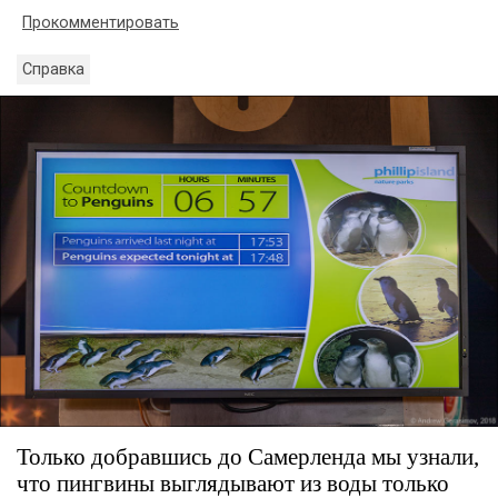
Прокомментировать
Справка
Только добравшись до Самерленда мы узнали,
что пингвины выглядывают из воды только