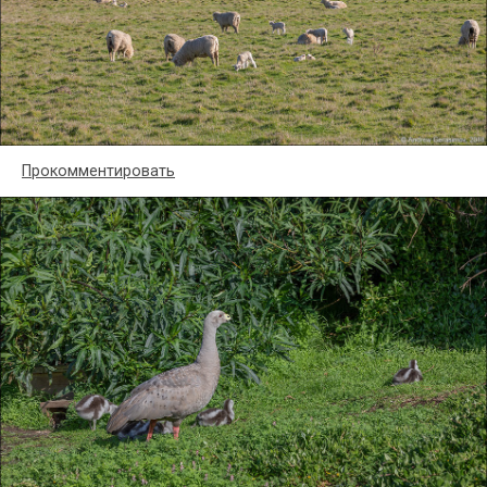
Прокомментировать