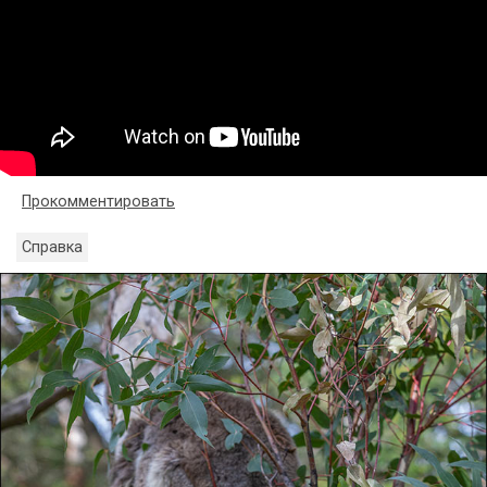
Прокомментировать
Справка