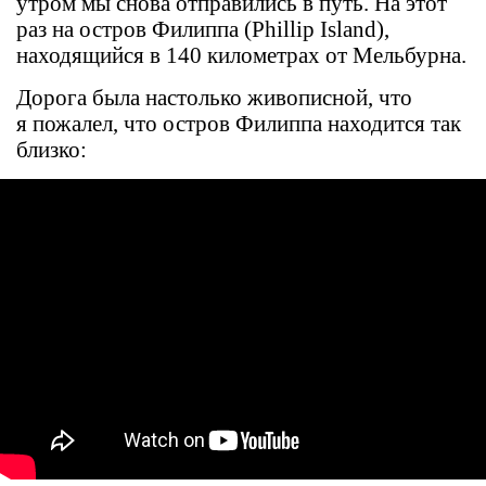
утром мы снова отправились в путь. На этот
раз на остров Филиппа (Phillip Island),
находящийся в 140 километрах от Мельбурна.
Дорога была настолько живописной, что
я пожалел, что остров Филиппа находится так
близко: