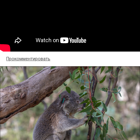
Прокомментировать