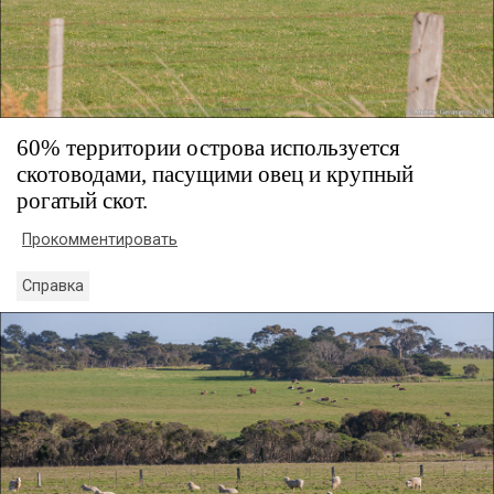
60% территории острова используется
скотоводами, пасущими овец и крупный
рогатый скот.
Прокомментировать
Справка