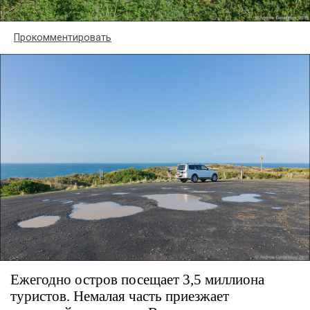
Прокомментировать
Ежегодно остров посещает 3,5 миллиона
туристов. Немалая часть приезжает