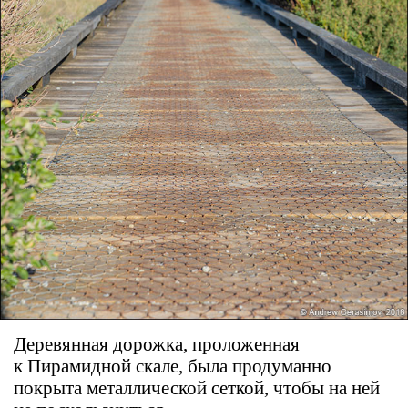
Деревянная дорожка, проложенная
к Пирамидной скале, была продуманно
покрыта металлической сеткой, чтобы на ней