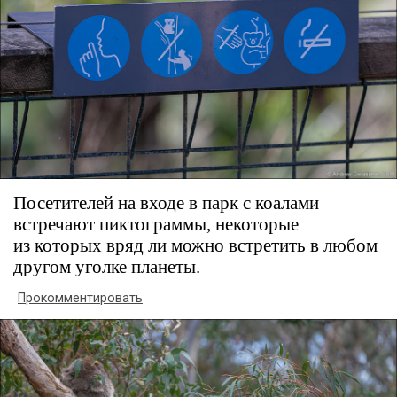
Посетителей на входе в парк с коалами
встречают пиктограммы, некоторые
из которых вряд ли можно встретить в любом
другом уголке планеты.
Прокомментировать