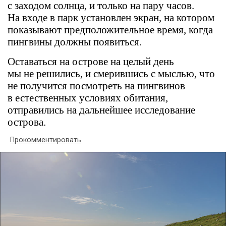
с заходом солнца, и только на пару часов.
На входе в парк установлен экран, на котором
показывают предположительное время, когда
пингвины должны появиться.
Оставаться на острове на целый день
мы не решились, и смерившись с мыслью, что
не получится посмотреть на пингвинов
в естественных условиях обитания,
отправились на дальнейшее исследование
острова.
Прокомментировать