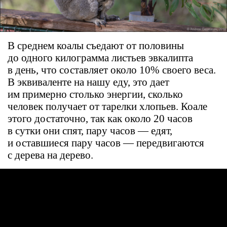
В среднем коалы съедают от половины
до одного килограмма листьев эвкалипта
в день, что составляет около 10% своего веса.
В эквиваленте на нашу еду, это дает
им примерно столько энергии, сколько
человек получает от тарелки хлопьев. Коале
этого достаточно, так как около 20 часов
в сутки они спят, пару часов — едят,
и оставшиеся пару часов — передвигаются
с дерева на дерево.