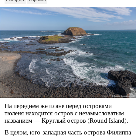
На переднем же плане перед островами
тюленя находится остров с незамысловатым
названием — Круглый остров (Round Island).
В целом, юго-западная часть острова Филиппа