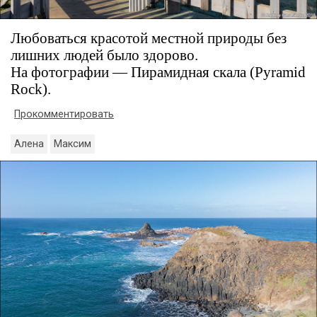
Любоваться красотой местной природы без
лишних людей было здорово.
На фотографии — Пирамидная скала (Pyramid
Rock).
Прокомментировать
Алена
Максим