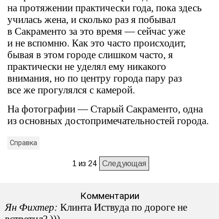
на протяжении практически года, пока здесь
училась жена, и сколько раз я побывал
в Сакраменто за это время — сейчас уже
и не вспомню. Как это часто происходит,
бывая в этом городе слишком часто, я
практически не уделял ему никакого
внимания, но по центру города пару раз
все же прогулялся с камерой.
На фотографии — Старый Сакраменто, одна
из основных достопримечательностей города.
Справка
1 из 24
Следующая
Комментарии
Ян Фихтер:
Клинта Иствуда по дороге не
встретил? )))