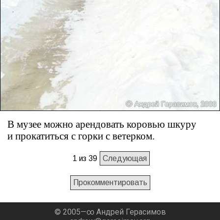
В музее можно арендовать коровью шкуру
и прокатиться с горки с ветерком.
1 из 39
Следующая
Прокомментировать
© 2005—∞ Андрей Герасимов