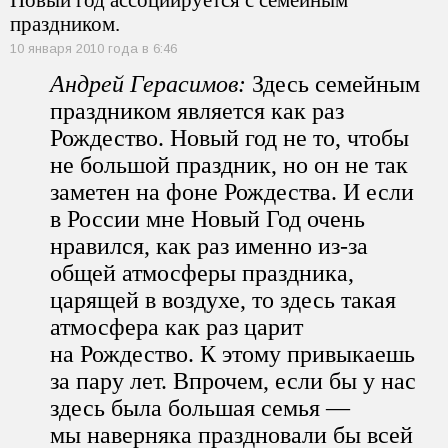
праздником.
10 января 2010 года в 6:46
Андрей Герасимов:
Здесь семейным
праздником является как раз
Рождество. Новый год не то, чтобы
не большой праздник, но он не так
заметен на фоне Рождества. И если
в России мне Новый Год очень
нравился, как раз именно из-за
общей атмосферы праздника,
царящей в воздухе, то здесь такая
атмосфера как раз царит
на Рождество. К этому привыкаешь
за пару лет. Впрочем, если бы у нас
здесь была большая семья —
мы наверняка праздновали бы всей