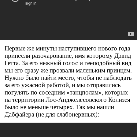
Первые же минуты наступившего нового года
принесли разочарование, имя которому Дэвид
Гетта. За его нежный голос и гееподобный вид
мы его сразу же прозвали маленьким принцем.
Нужно было найти место, чтобы не наблюдать
за его ужасной работой, и мы отправились
погулять по соседним «танцполам», которых
на территории Лос-Анджелесовского Колизея
было не меньше четырех. Так мы нашли
Дабфайера (не для слабонервных):