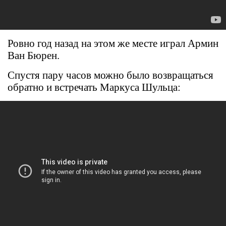
Ровно год назад на этом же месте играл Армин
Ван Бюрен.
Спустя пару часов можно было возвращаться
обратно и встречать Маркуса Шульца: