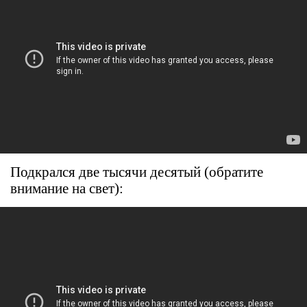
Подкрался две тысячи десятый (обратите
внимание на свет):