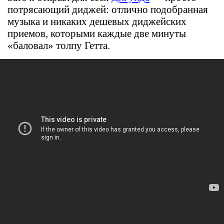
потрясающий диджей: отлично подобранная
музыка и никаких дешевых диджейских
приемов, которыми каждые две минуты
«баловал» толпу Гетта.