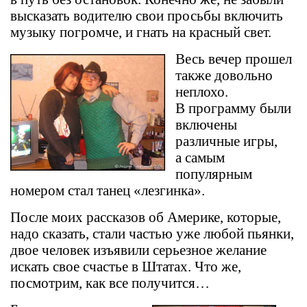
высказать водителю свои просьбы включить
музыку погромче, и гнать на красный свет.
Весь вечер прошел
также довольно
неплохо.
В программу были
включены
различные игры,
а самым
популярным
номером стал танец «лезгинка».
После моих рассказов об Америке, которые,
надо сказать, стали частью уже любой пьянки,
двое человек изъявили серьезное желание
искать свое счастье в Штатах. Что же,
посмотрим, как все получится…