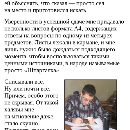
ей объяснять, что сказал — просто сел
на место и приготовился искать.
Уверенности в успешной сдаче мне придавало
несколько листов формата A4, содержащих
ответы на вопросы по одному из четырех
предметов. Листы лежали в кармане, и мне
лишь нужно было дождаться подходящего
момента, чтобы воспользоваться такими
ценными источниками, в народе называемые
просто «Шпаргалка».
Списывали все.
Ну или почти все.
Причем, особо этого
не скрывая. От такой
халявы мне
на мгновение даже
стало скучно.