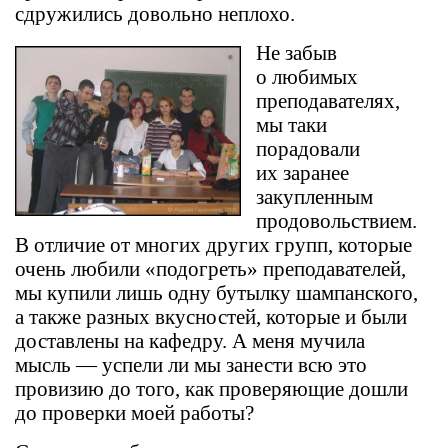
сдружились довольно неплохо.
Не забыв
о любимых
преподавателях,
мы таки
порадовали
их заранее
закупленным
продовольствием.
В отличие от многих других групп, которые
очень любили «подогреть» преподавателей,
мы купили лишь одну бутылку шампанского,
а также разных вкусностей, которые и были
доставлены на кафедру. А меня мучила
мысль — успели ли мы занести всю это
провизию до того, как проверяющие дошли
до проверки моей работы?