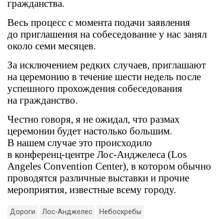
гражданства.
Весь процесс с момента подачи заявления
до приглашения на собеседование у нас занял
около семи месяцев.
За исключением редких случаев, приглашают
на церемонию в течение шести недель после
успешного прохождения собеседования
на гражданство.
Честно говоря, я не ожидал, что размах
церемонии будет настолько большим.
В нашем случае это происходило
в конференц-центре Лос-Анджелеса (Los
Angeles Convention Center), в котором обычно
проводятся различные выставки и прочие
мероприятия, известные всему городу.
Дороги
Лос-Анджелес
Небоскребы