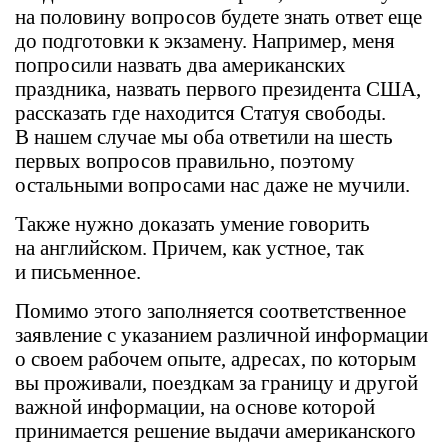
на половину вопросов будете знать ответ еще
до подготовки к экзамену. Например, меня
попросили назвать два американских
праздника, назвать первого президента США,
рассказать где находится Статуя свободы.
В нашем случае мы оба ответили на шесть
первых вопросов правильно, поэтому
остальными вопросами нас даже не мучили.
Также нужно доказать умение говорить
на английском. Причем, как устное, так
и письменное.
Помимо этого заполняется соответственное
заявление с указанием различной информации
о своем рабочем опыте, адресах, по которым
вы проживали, поездкам за границу и другой
важной информации, на основе которой
принимается решение выдачи американского