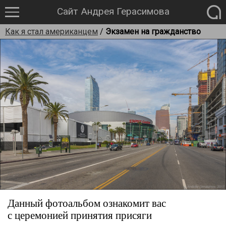
Сайт Андрея Герасимова
Как я стал американцем
/
Экзамен на гражданство
Данный фотоальбом ознакомит вас
с церемонией принятия присяги