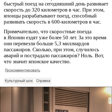
быстрый поезд на сегодняшний день развивает
скорость до 320 километров в час. При этом,
японцы разрабатывают поезд, способный
развивать скорость в 600-километров в час.
Примечательно, что скоростные поезда
в Японии ездят уже более 50 лет. За это время
они перевезли больше 5,3 миллиардов
пассажиров. Сколько, при этом, случилось
аварий и пострадало пассажиров? Ноль. Вот,
что значит японское качество.
Прокомментировать
Культурный шок
Справка