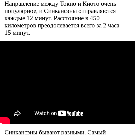
Направление между Токио и Киото очень
популярное, и Синкансэны отправляются
каждые 12 минут. Расстояние в 450
километров преодолевается всего за 2 часа
15 минут.
Синкансэны бывают разными. Самый