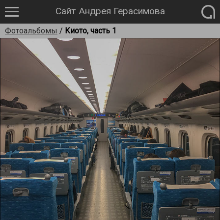
Сайт Андрея Герасимова
Фотоальбомы
/
Киото, часть 1