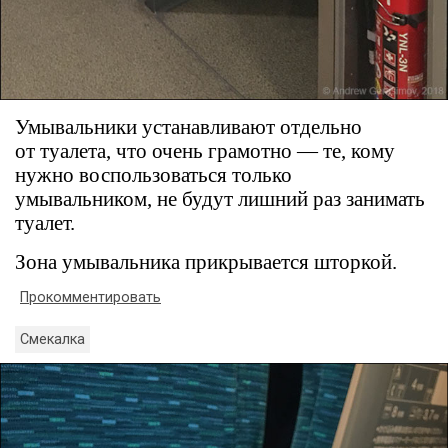
Умывальники устанавливают отдельно
от туалета, что очень грамотно — те, кому
нужно воспользоваться только
умывальником, не будут лишний раз занимать
туалет.
Зона умывальника прикрывается шторкой.
Прокомментировать
Смекалка