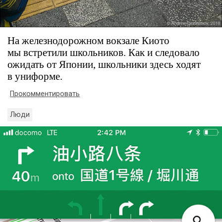
На железнодорожном вокзале Киото
мы встретили школьников. Как и следовало
ожидать от Японии, школьники здесь ходят
в униформе.
Прокомментировать
Люди