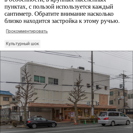
пунктах, с пользой используется каждый
сантиметр. Обратите внимание насколько
близко находится застройка к этому ручью.
Прокомментировать
Культурный шок