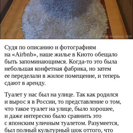
Судя по описанию и фотографиям
на «Airbnb», наше жилье в Киото обещало
быть запоминающимся. Когда-то это была
небольшая конфетная фабрика, но затем
ее переделали в жилое помещение, и теперь
сдают в аренду.
Туалет у нас был на улице. Так как родился
и вырос я в России, то представление о том,
что такое туалет на улице, было хорошее,
и даже интересно было сравнить это
с японским уличным туалетом. Разумеется,
был полный культурный шок оттого, что