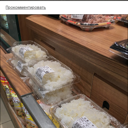
Прокомментировать