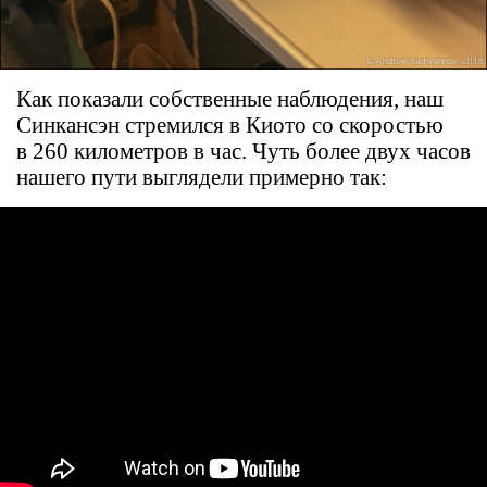
Как показали собственные наблюдения, наш
Синкансэн стремился в Киото со скоростью
в 260 километров в час. Чуть более двух часов
нашего пути выглядели примерно так: