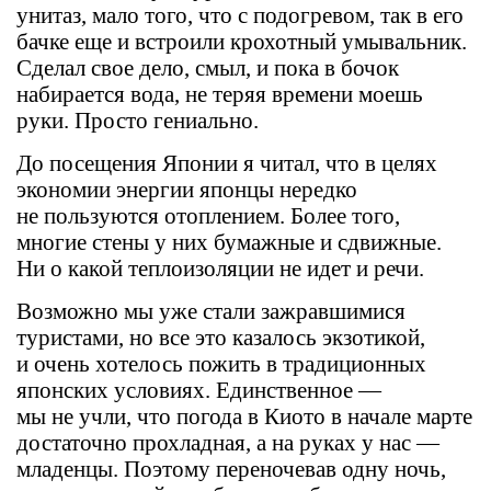
унитаз, мало того, что с подогревом, так в его
бачке еще и встроили крохотный умывальник.
Сделал свое дело, смыл, и пока в бочок
набирается вода, не теряя времени моешь
руки. Просто гениально.
До посещения Японии я читал, что в целях
экономии энергии японцы нередко
не пользуются отоплением. Более того,
многие стены у них бумажные и сдвижные.
Ни о какой теплоизоляции не идет и речи.
Возможно мы уже стали зажравшимися
туристами, но все это казалось экзотикой,
и очень хотелось пожить в традиционных
японских условиях. Единственное —
мы не учли, что погода в Киото в начале марте
достаточно прохладная, а на руках у нас —
младенцы. Поэтому переночевав одну ночь,