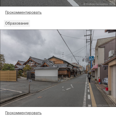
Прокомментировать
Образование
Прокомментировать