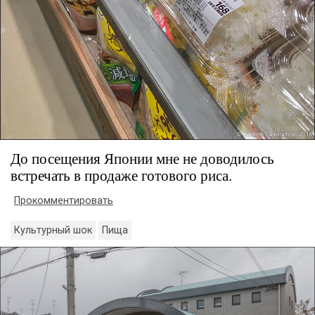
До посещения Японии мне не доводилось
встречать в продаже готового риса.
Прокомментировать
Культурный шок
Пища