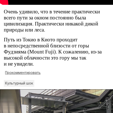
Очень удивило, что в течение практически
всего пути за окном постоянно была
цивилизация. Практически никакой дикой
природы или леса.
Путь из Токио в Киото проходит
в непосредственной близости от горы
Фудзияма (Mount Fuji). К сожалению, из-за
высокой облачности это гору мы так
и не увидели.
Прокомментировать
Культурный шок