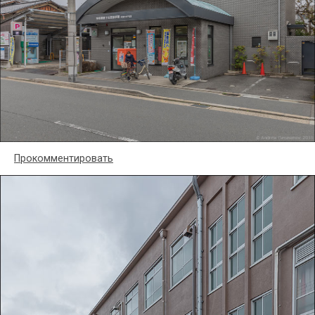
Прокомментировать