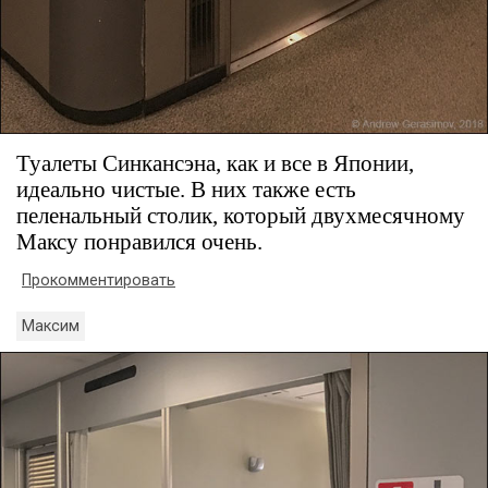
Туалеты Синкансэна, как и все в Японии,
идеально чистые. В них также есть
пеленальный столик, который двухмесячному
Максу понравился очень.
Прокомментировать
Максим