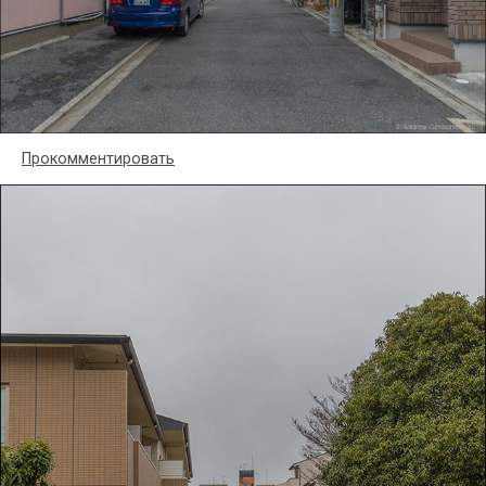
Прокомментировать