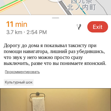
Дорогу до дома я показывал таксисту при
помощи навигатора, лишний раз убедившись,
что звук у него можно просто сразу
выключить, разве что вы понимаете японский.
Прокомментировать
Культурный шок