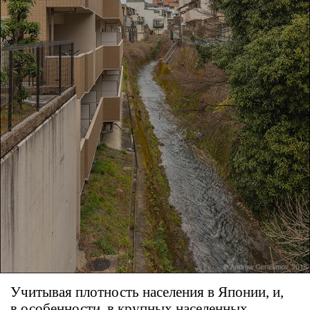
Учитывая плотность населения в Японии, и,
в особенности, в крупных населенных