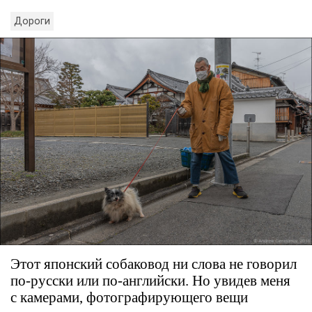
Дороги
Этот японский собаковод ни слова не говорил
по-русски или по-английски. Но увидев меня
с камерами, фотографирующего вещи