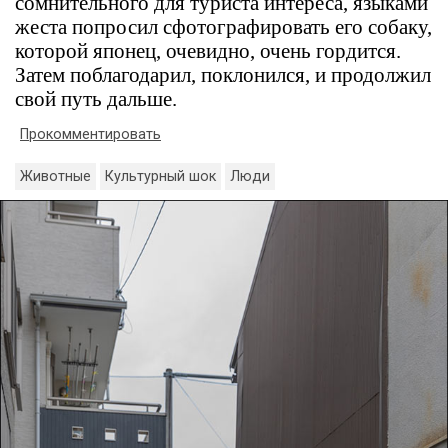
сомнительного для туриста интереса, языками
жеста попросил сфотографировать его собаку,
которой японец, очевидно, очень гордится.
Затем поблагодарил, поклонился, и продолжил
свой путь дальше.
Прокомментировать
Животные
Культурный шок
Люди