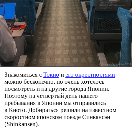
Знакомиться с
Токио
и
его окрестностями
можно бесконечно, но очень хотелось
посмотреть и на другие города Японии.
Поэтому на четвертый день нашего
пребывания в Японии мы отправились
в Киото. Добираться решили на известном
скоростном японском поезде Синкансэн
(Shinkansen).