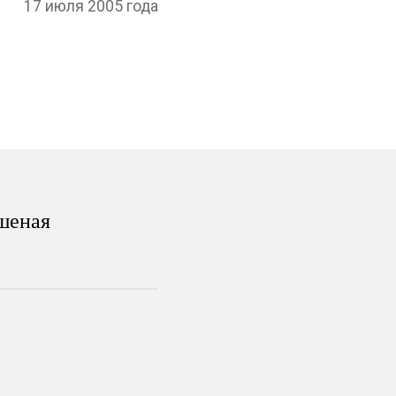
17 июля 2005 года
шеная