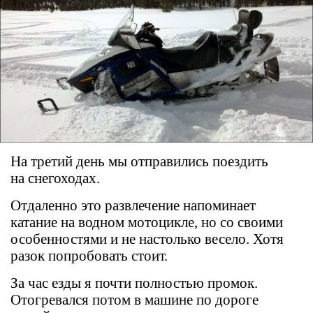
На третий день мы отправились поездить
на снегоходах.
Отдаленно это развлечение напоминает
катание на водном мотоцикле, но со своими
особенностями и не настолько весело. Хотя
разок попробовать стоит.
За час езды я почти полностью промок.
Отогревался потом в машине по дороге