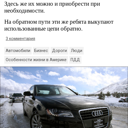
Здесь же их можно и приобрести при
необходимости.
На обратном пути эти же ребята выкупают
использованные цепи обратно.
3 комментария
Автомобили
Бизнес
Дороги
Люди
Особенности жизни в Америке
ПДД