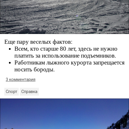
Еще пару веселых фактов:
Всем, кто старше 80 лет, здесь не нужно
платить за использование подъемников.
Работникам лыжного курорта запрещается
носить бороды.
3 комментария
Спорт
Справка