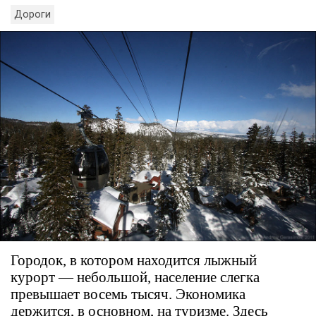
Дороги
Городок, в котором находится лыжный
курорт — небольшой, население слегка
превышает восемь тысяч. Экономика
держится, в основном, на туризме. Здесь