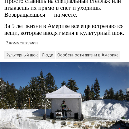
Просто ставишь на специальный стеллаж или
втыкаешь их прямо в снег и уходишь.
Возвращаешься — на месте.
За 5 лет жизни в Америке все еще встречаются
вещи, которые вводят меня в культурный шок.
7 комментариев
Культурный шок
Люди
Особенности жизни в Америке