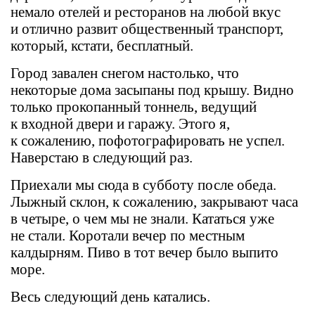
немало отелей и ресторанов на любой вкус
и отлично развит общественный транспорт,
который, кстати, бесплатный.
Город завален снегом настолько, что
некоторые дома засыпаны под крышу. Видно
только прокопанный тоннель, ведущий
к входной двери и гаражу. Этого я,
к сожалению, пофотографировать не успел.
Наверстаю в следующий раз.
Приехали мы сюда в субботу после обеда.
Лыжный склон, к сожалению, закрывают часа
в четыре, о чем мы не знали. Кататься уже
не стали. Коротали вечер по местным
калдырням. Пиво в тот вечер было выпито
море.
Весь следующий день катались.