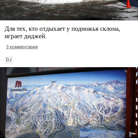
Для тех, кто отдыхает у подножья склона,
играет диджей.
3 комментария
DJ