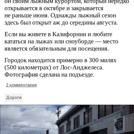
он своим лыжным курортом, который нередко
открывается в октябре и закрывается
не раньше июня. Однажды лыжный сезон
здесь был открыт аж до середины августа.
Если вы живете в Калифорнии и любите
кататься на лыжах или сноуборде — место
является обязательным для посещения.
Городок находится примерно в 300 милях
(500 километрах) от Лос-Анджелеса.
Фотография сделана на подъезде.
2 комментария
Дороги