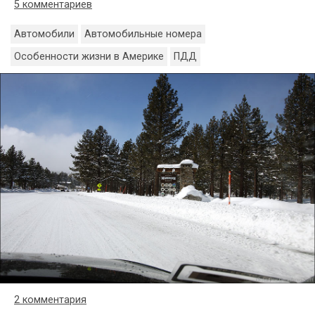
5 комментариев
Автомобили
Автомобильные номера
Особенности жизни в Америке
ПДД
2 комментария