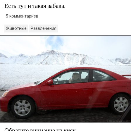
Есть тут и такая забава.
5 комментариев
Животные
Развлечения
Обратите внимание на кису.