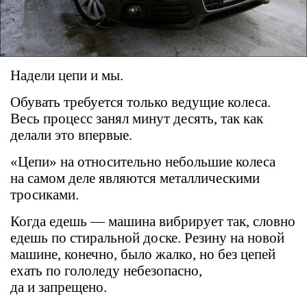
Надели цепи и мы.
Обувать требуется только ведущие колеса.
Весь процесс занял минут десять, так как
делали это впервые.
«Цепи» на относительно небольшие колеса
на самом деле являются металлическими
тросиками.
Когда едешь — машина вибрирует так, словно
едешь по стиральной доске. Резину на новой
машине, конечно, было жалко, но без цепей
ехать по гололеду небезопасно,
да и запрещено.