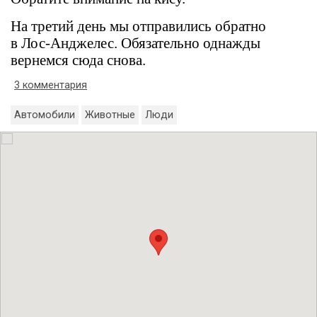
На третий день мы отправились обратно
в Лос-Анджелес. Обязательно однажды
вернемся сюда снова.
3 комментария
Автомобили
Животные
Люди