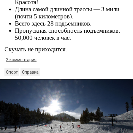
Красота!
Длина самой длинной трассы — 3 мили
(почти 5 километров).
Всего здесь 28 подъемников.
Пропускная способность подъемников:
50,000 человек в час.
Скучать не приходится.
2 комментария
Спорт
Справка