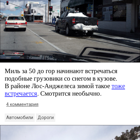
Миль за 50 до гор начинают встречаться
подобные грузовики со снегом в кузове.
В районе Лос-Анджелеса зимой такое
тоже
встречается
. Смотрится необычно.
4 комментария
Автомобили
Дороги