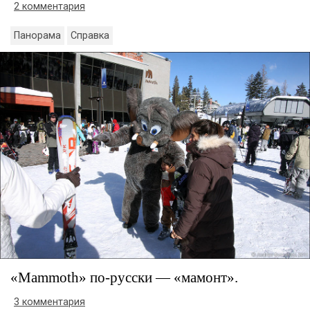
2 комментария
Панорама
Справка
«Mammoth» по-русски — «мамонт».
3 комментария