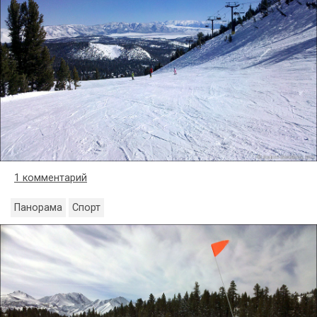
1 комментарий
Панорама
Спорт