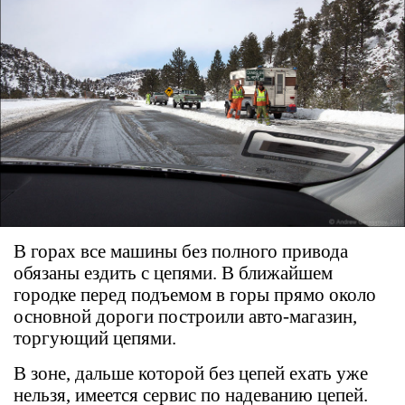
В горах все машины без полного привода
обязаны ездить с цепями. В ближайшем
городке перед подъемом в горы прямо около
основной дороги построили авто-магазин,
торгующий цепями.
В зоне, дальше которой без цепей ехать уже
нельзя, имеется сервис по надеванию цепей.