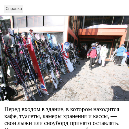
Справка
Перед входом в здание, в котором находится
кафе, туалеты, камеры хранения и кассы, —
свои лыжи или сноуборд принято оставлять.