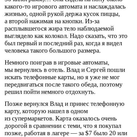
какого-то игрового автомата и наслаждалась
жизнью, одной рукой держа кусок пиццы,
а второй нажимая на кнопки. Из-за
расплывшегося жира тело наблюдаемой
выглядело как колокол. Надо сказать, что это
был первый и последний раз, когда я видел
человека такого большого размера.
Немного поиграв в игровые автоматы,
мы вернулись в отель. Влад и Сергей пошли
искать телефонные карты, но я уже не мог
передвигаться после такого обеда, поэтому
решил пойти немного отдохнуть.
Позже вернулся Влад и принес телефонную
карту, которую нашел в одном
из супермаркетов. Карта оказалось очень
дорогой в сравнении с теми, что я покупал
позже, работая в лагере — за $7 было 20 или