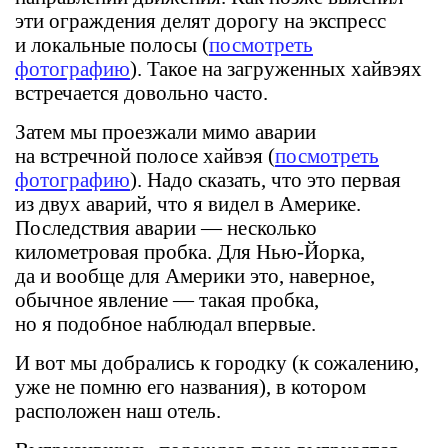
эти ограждения делят дорогу на экспресс
и локальные полосы (
посмотреть
фотографию
). Такое на загруженных хайвэях
встречается довольно часто.
Затем мы проезжали мимо аварии
на встречной полосе хайвэя (
посмотреть
фотографию
). Надо сказать, что это первая
из двух аварий, что я видел в Америке.
Последствия аварии — несколько
километровая пробка. Для Нью-Йорка,
да и вообще для Америки это, наверное,
обычное явление — такая пробка,
но я подобное наблюдал впервые.
И вот мы добрались к городку (к сожалению,
уже не помню его названия), в котором
расположен наш отель.