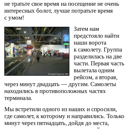
не тратьте свое время на посещение не очень
интересных болот, лучше потратьте время
с умом!
Затем нам
предстояло найти
наши ворота
к самолету. Группа
разделилась на две
части. Первая часть
вылетала одним
рейсом, а вторая,
через минут двадцать — другим. Самолеты
находились в противоположных частях
терминала.
Мы встретили одного из наших и спросили,
где самолет, к которому и направились. Только
минут через пятнадцать, дойдя до места,