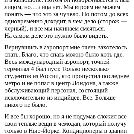
лицом, но… лица нет. Мы втроем не можем
понять — что это за чучело. Но потом до всех
одновременно доходит, в чем дело (сторож —
черный), и все мы начинаем смеяться.
На самом деле это нужно было видеть.
Вернувшись в аэропорт мне очень захотелось
спать. Благо, что спать можно было хоть где.
Весь международный аэропорт, точней
терминал 4 был пуст. Только несколько
студентов из России, кто пропустил последнее
метро и не попал в центр Лондона, а также,
обслуживающий персонал, состоящий
исключительно из индийцев. Все. Больше
никого не было.
И все бы хорошо, но я не подумав сложил все
свои теплые вещи в чемодан, который получу
только в Нью-Йорке. Кондиционеры в здании