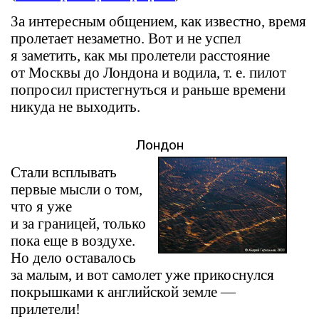
За интересным общением, как известно, время
пролетает незаметно. Вот и не успел
я заметить, как мы пролетели расстояние
от Москвы до Лондона и водила, т. е. пилот
попросил пристегнуться и раньше времени
никуда не выходить.
Лондон
Стали всплывать
первые мысли о том,
что я уже
и за границей, только
пока еще в воздухе.
Но дело оставалось
за малым, и вот самолет уже прикоснулся
покрышками к английской земле —
прилетели!