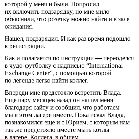
которой у меня и были. Попросил
их включить подзарядку, но мне мило
объяснили, что розетку можно найти и в зале
ожидания.
Нашел, подзарядил. И как раз время подошло
к регистрации.
Как и полагается по инструкции — переоделся
в чудо-футболку с надписью “International
Exchange Center”, с помощью которой
по легенде легко найти коллег.
Впереди мне предстояло встретить Влада.
Еще пару месяцев назад он нашел меня
благодаря сайту и сообщил, что работаем
мы в этом лагере вместе. Пока искал Влада,
познакомился еще и с Юрием, с которым нам
так же предстояло вместе мыть котлы
в лагере. Коллега, в общем.