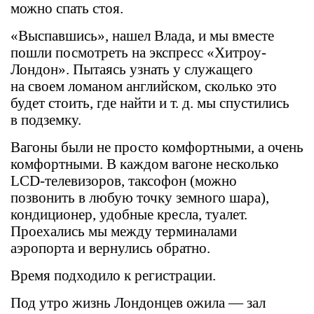
можно спать стоя.
«Выспавшись», нашел Влада, и мы вместе
пошли посмотреть на экспресс «Хитроу-
Лондон». Пытаясь узнать у служащего
на своем ломаном английском, сколько это
будет стоить, где найти и т. д. мы спустились
в подземку.
Вагоны были не просто комфортными, а очень
комфортными. В каждом вагоне несколько
LCD-телевизоров, таксофон (можно
позвонить в любую точку земного шара),
кондиционер, удобные кресла, туалет.
Проехались мы между терминалами
аэропорта и вернулись обратно.
Время подходило к регистрации.
Под утро жизнь Лондонцев ожила — зал