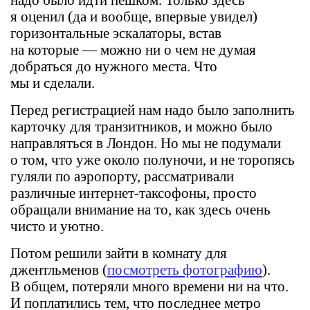
я оценил (да и вообще, впервые увидел)
горизонтальные эскалаторы, встав
на которые — можно ни о чем не думая
добраться до нужного места. Что
мы и сделали.
Перед регистрацией нам надо было заполнить
карточку для транзитников, и можно было
направляться в Лондон. Но мы не подумали
о том, что уже около полуночи, и не торопясь
гуляли по аэропорту, рассматривали
различные интернет-таксофоны, просто
обращали внимание на то, как здесь очень
чисто и уютно.
Потом решили зайти в комнату для
джентльменов (
посмотреть фотографию
).
В общем, потеряли много времени ни на что.
И поплатились тем, что последнее метро