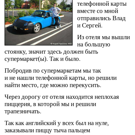
телефонной карты
вместе со мной
отправились Влад
и Сергей.
Из отеля мы вышли
на большую
стоянку, значит здесь должен быть
супермаркет(ы). Так и было.
Побродив по супермаркетам мы так
и не нашли телефонной карты, но решили
найти место, где можно перекусить.
Через дорогу от отеля находится неплохая
пиццерия, в которой мы и решили
трапезничать.
Так как английский у всех был на нуле,
заказывали пиццу тыча пальцем