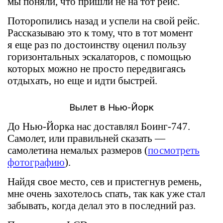
мы поняли, что пришли не на тот рейс.
Поторопились назад и успели на свой рейс.
Рассказываю это к тому, что в тот момент
я еще раз по достоинству оценил пользу
горизонтальных эскалаторов, с помощью
которых можно не просто передвигаясь
отдыхать, но еще и идти быстрей.
Вылет в Нью-Йорк
До Нью-Йорка нас доставлял Боинг-747.
Самолет, или правильней сказать —
самолетина немалых размеров (
посмотреть
фотографию
).
Найдя свое место, сев и пристегнув ремень,
мне очень захотелось спать, так как уже стал
забывать, когда делал это в последний раз.