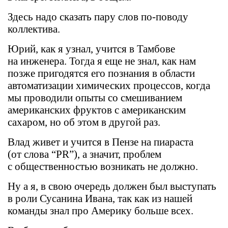
Здесь надо сказать пару слов по-поводу
коллектива.
Юрий, как я узнал, учится в Тамбове
на инженера. Тогда я еще не знал, как нам
позже пригодятся его познания в области
автоматизации химических процессов, когда
мы проводили опыты со смешиванием
американских фруктов с американским
сахаром, но об этом в другой раз.
Влад живет и учится в Пензе на пиараста
(от слова “PR”), а значит, проблем
с общественностью возникать не должно.
Ну а я, в свою очередь должен был выступать
в роли Сусанина Ивана, так как из нашей
команды знал про Америку больше всех.